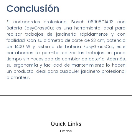
Conclusión
El cortabordes profesional Bosch 06008C1A03 con
Batería EasyGrassCut es una herramienta ideal para
realizar trabajos de jardinería rápidamente y con
facilidad. Con su diámetro de corte de 23 cm, potencia
de 1400 W y sistema de batería EasyGrassCut, este
cortabordes te permite realizar tus trabajos en poco
tiempo sin necesidad de cambiar de batería. Además,
su ergonomía y facilidad de mantenimiento lo hacen
un producto ideal para cualquier jardinero profesional
o amateur.
Quick Links
Home