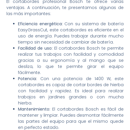
El cortabordes profesional Bosch te ofrece varias
ventajas. A continuación, te presentamos algunas de
las más importantes:
Eficiencia energética:
Con su sistema de batería
EasyGrassCut, este cortabordes es eficiente en el
uso de energía. Puedes trabajar durante mucho
tiempo sin necesidad de cambiar de batería.
Facilidad de uso:
El cortabordes Bosch te permite
realizar tus trabajos con facilidad y comodidad
gracias a su ergonomía y al mango que se
desliza, lo que te permite girar el equipo
fácilmente.
Potencia:
Con una potencia de 1400 W, este
cortabordes es capaz de cortar bordes de hierba
con facilidad y rapidez. Es ideal para realizar
trabajos en jardines grandes o con mucha
hierba.
Mantenimiento:
El cortabordes Bosch es fácil de
mantener y limpiar. Puedes desmontar fácilmente
las partes del equipo para que el mismo quede
en perfecto estado.