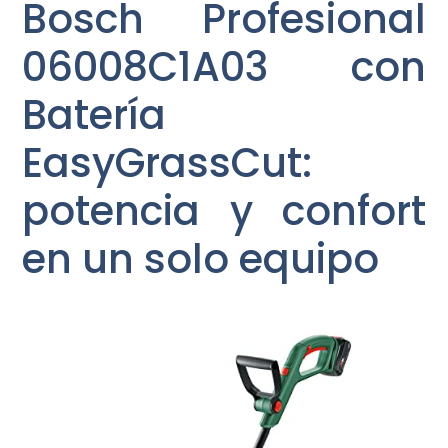
Bosch Profesional
06008C1A03 con
Batería
EasyGrassCut:
potencia y confort
en un solo equipo