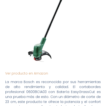
Ver producto en Amazon
La marca Bosch es reconocida por sus herramientas
de alto rendimiento y calidad. El cortabordes
profesional 06008C1A03 con Batería EasyGrassCut es
una prueba más de esto. Con un diámetro de corte de
23 cm, este producto te ofrece la potencia y el confort