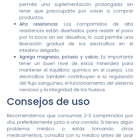
permite una suplementación prolongada sin
tener que preocuparte por volver a comprar
productos.
Alta resistencia:
Los comprimidos de alta
resistencia están diseñados para resistir el paso
por la boca sin ser disueltos, lo cual permite una
liberación gradual de los electrolitos en el
intestino delgado.
Agrega magnesio, potasio y calcio:
Es importante
tener un buen nivel de estos minerales para
mantener el equilibrio químico en el cuerpo. Los
electrolitos también contribuyen a la regulación
del flujo sanguíneo, el funcionamiento del sistema
nervioso y la integridad de los huesos.
Consejos de uso
Recomendamos que consumas 2-3 comprimidos por
día, preferiblemente junto a una comida. Si tienes algún
problema médico o estás tomando otros
medicamentos, consulta con tu médico antes de usar