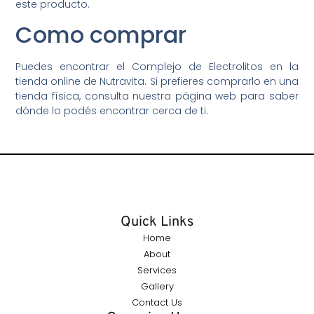
este producto.
Como comprar
Puedes encontrar el Complejo de Electrolitos en la
tienda online de Nutravita. Si prefieres comprarlo en una
tienda física, consulta nuestra página web para saber
dónde lo podés encontrar cerca de ti.
Quick Links
Home
About
Services
Gallery
Contact Us