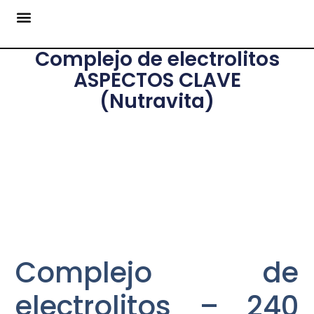
Complejo de electrolitos
ASPECTOS CLAVE
(Nutravita)
Complejo de
electrolitos – 240