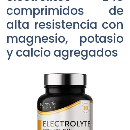
comprimidos de
alta resistencia con
magnesio, potasio
y calcio agregados