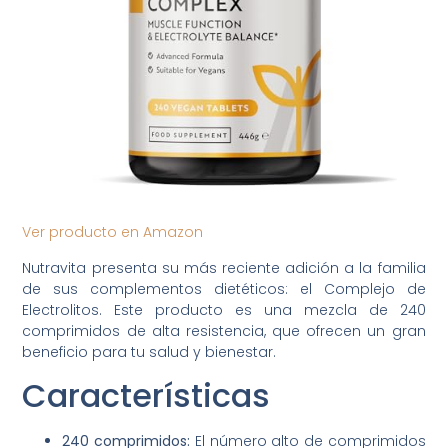
Ver producto en Amazon
Nutravita presenta su más reciente adición a la familia
de sus complementos dietéticos: el Complejo de
Electrolitos. Este producto es una mezcla de 240
comprimidos de alta resistencia, que ofrecen un gran
beneficio para tu salud y bienestar.
Características
240 comprimidos:
El número alto de comprimidos