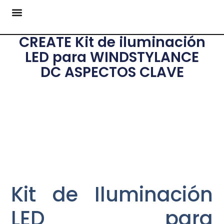
CREATE Kit de iluminación
LED para WINDSTYLANCE
DC ASPECTOS CLAVE
Kit de Iluminación
LED para