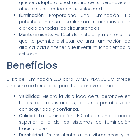
que se adapta a la estructura de tu aeronave sin
afectar su estabilidad ni su velocidad.
Iluminación:
Proporciona una iluminación LED
potente e intensa que ilumina tu aeronave con
claridad en todas las circunstancias.
Mantenimiento:
Es fácil de instalar y mantener, lo
que te permite disfrutar de una iluminación de
alta calidad sin tener que invertir mucho tiempo o
esfuerzo.
Beneficios
El Kit de Iluminación LED para WINDSTYLANCE DC ofrece
una serie de beneficios para tu aeronave, como:
Visibilidad:
Mejora la visibilidad de tu aeronave en
todas las circunstancias, lo que te permite volar
con seguridad y confianza.
Calidad:
La iluminación LED ofrece una calidad
superior a la de los sistemas de iluminación
tradicionales.
Durabilidad:
Es resistente a las vibraciones y al