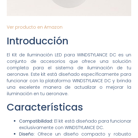
Ver producto en Amazon
Introducción
El Kit de Iluminación LED para WINDSTYLANCE DC es un
conjunto de accesorios que ofrece una solución
completa para el sistema de iluminación de tu
aeronave. Este kit está diseñado específicamente para
funcionar con la plataforma WINDSTYLANCE DC y brinda
una excelente manera de actualizar o mejorar la
iluminación en tu aeronave.
Características
Compatibilidad:
El kit está diseñado para funcionar
exclusivamente con WINDSTYLANCE DC.
Diseño:
Ofrece un diseño compacto y robusto