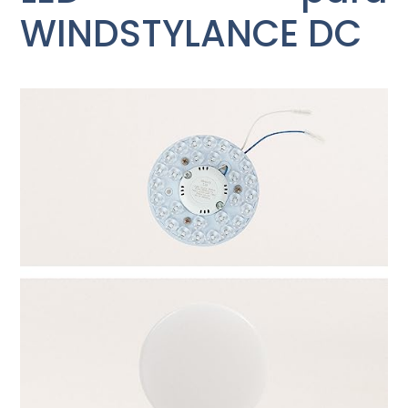
WINDSTYLANCE DC