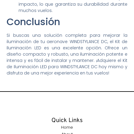
impacto, lo que garantiza su durabilidad durante
muchos vuelos.
Conclusión
Si buscas una solución completa para mejorar la
iluminación de tu aeronave WINDSTYLANCE DC, el Kit de
Iluminación LED es una excelente opción. Ofrece un
diseño compacto y robusto, una iluminación potente e
intensa y es fácil de instalar y mantener. ¡Adquiere el Kit
de Iluminación LED para WINDSTYLANCE DC hoy mismo y
disfruta de una mejor experiencia en tus vuelos!
Quick Links
Home