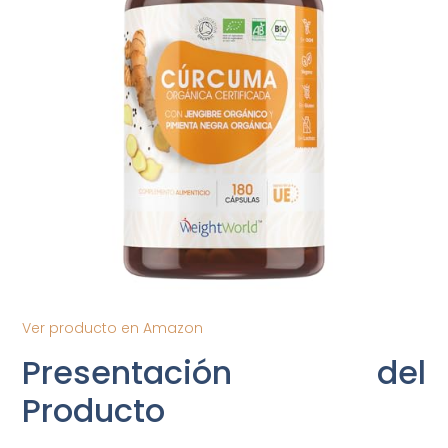
Ver producto en Amazon
Presentación del
Producto