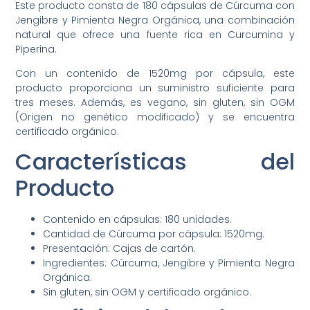
Este producto consta de 180 cápsulas de Cúrcuma con
Jengibre y Pimienta Negra Orgánica, una combinación
natural que ofrece una fuente rica en Curcumina y
Piperina.
Con un contenido de 1520mg por cápsula, este
producto proporciona un suministro suficiente para
tres meses. Además, es vegano, sin gluten, sin OGM
(Origen no genético modificado) y se encuentra
certificado orgánico.
Características del
Producto
Contenido en cápsulas: 180 unidades.
Cantidad de Cúrcuma por cápsula: 1520mg.
Presentación: Cajas de cartón.
Ingredientes: Cúrcuma, Jengibre y Pimienta Negra
Orgánica.
Sin gluten, sin OGM y certificado orgánico.