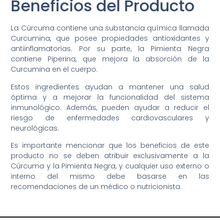
Beneficios del Producto
La Cúrcuma contiene una substancia química llamada
Curcumina, que posee propiedades antioxidantes y
antiinflamatorias. Por su parte, la Pimienta Negra
contiene Piperina, que mejora la absorción de la
Curcumina en el cuerpo.
Estos ingredientes ayudan a mantener una salud
óptima y a mejorar la funcionalidad del sistema
inmunológico. Además, pueden ayudar a reducir el
riesgo de enfermedades cardiovasculares y
neurológicas.
Es importante mencionar que los beneficios de este
producto no se deben atribuir exclusivamente a la
Cúrcuma y la Pimienta Negra, y cualquier uso externo o
interno del mismo debe basarse en las
recomendaciones de un médico o nutricionista.