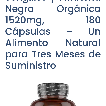
Negra Orgánica
1520mg, 180
Cápsulas – Un
Alimento Natural
para Tres Meses de
Suministro