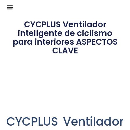
CYCPLUS Ventilador
inteligente de ciclismo
para interiores ASPECTOS
CLAVE
CYCPLUS Ventilador