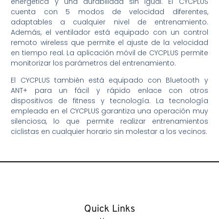
energética y una durabilidad sin igual. El CYCPLUS
cuenta con 5 modos de velocidad diferentes,
adaptables a cualquier nivel de entrenamiento.
Además, el ventilador está equipado con un control
remoto wireless que permite el ajuste de la velocidad
en tiempo real. La aplicación móvil de CYCPLUS permite
monitorizar los parámetros del entrenamiento.
El CYCPLUS también está equipado con Bluetooth y
ANT+ para un fácil y rápido enlace con otros
dispositivos de fitness y tecnología. La tecnología
empleada en el CYCPLUS garantiza una operación muy
silenciosa, lo que permite realizar entrenamientos
ciclistas en cualquier horario sin molestar a los vecinos.
Quick Links