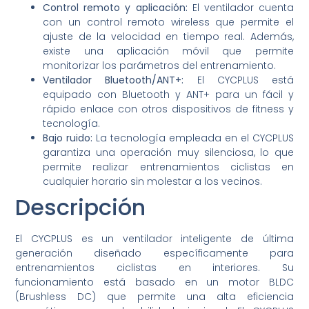
Control remoto y aplicación:
El ventilador cuenta
con un control remoto wireless que permite el
ajuste de la velocidad en tiempo real. Además,
existe una aplicación móvil que permite
monitorizar los parámetros del entrenamiento.
Ventilador Bluetooth/ANT+:
El CYCPLUS está
equipado con Bluetooth y ANT+ para un fácil y
rápido enlace con otros dispositivos de fitness y
tecnología.
Bajo ruido:
La tecnología empleada en el CYCPLUS
garantiza una operación muy silenciosa, lo que
permite realizar entrenamientos ciclistas en
cualquier horario sin molestar a los vecinos.
Descripción
El CYCPLUS es un ventilador inteligente de última
generación diseñado específicamente para
entrenamientos ciclistas en interiores. Su
funcionamiento está basado en un motor BLDC
(Brushless DC) que permite una alta eficiencia