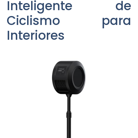
Inteligente de
Ciclismo para
Interiores