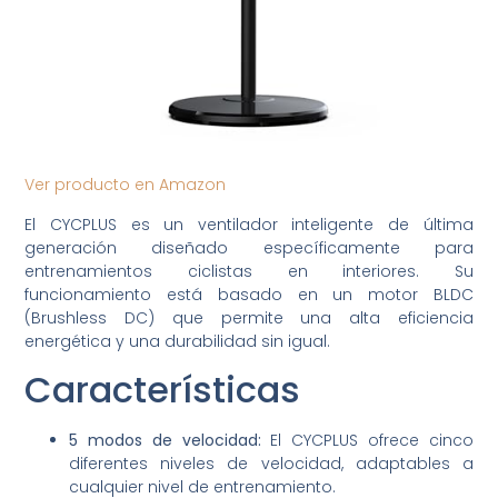
Ver producto en Amazon
El CYCPLUS es un ventilador inteligente de última
generación diseñado específicamente para
entrenamientos ciclistas en interiores. Su
funcionamiento está basado en un motor BLDC
(Brushless DC) que permite una alta eficiencia
energética y una durabilidad sin igual.
Características
5 modos de velocidad:
El CYCPLUS ofrece cinco
diferentes niveles de velocidad, adaptables a
cualquier nivel de entrenamiento.