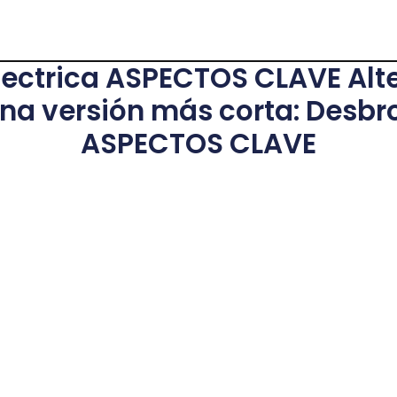
ectrica ASPECTOS CLAVE Alt
na versión más corta: Desbr
ASPECTOS CLAVE