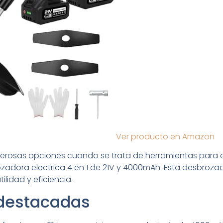
Ver producto en Amazon
merosas opciones cuando se trata de herramientas para e
ozadora electrica 4 en 1 de 21V y 4000mAh. Esta desbroz
lidad y eficiencia.
 destacadas