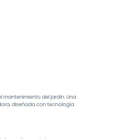
l mantenimiento del jardín. Una
adora, diseñada con tecnología