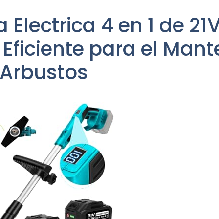
 Electrica 4 en 1 de 2
Eficiente para el Mant
 Arbustos