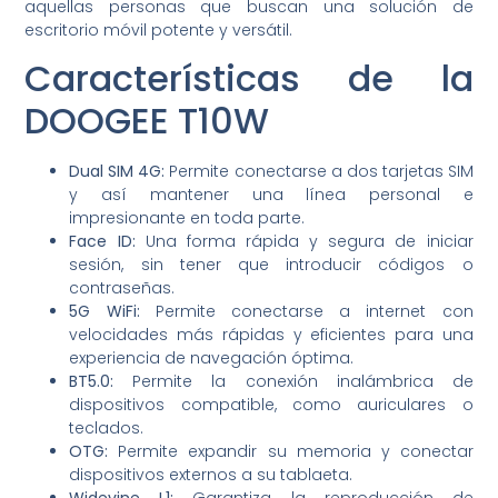
aquellas personas que buscan una solución de
escritorio móvil potente y versátil.
Características de la
DOOGEE T10W
Dual SIM 4G:
Permite conectarse a dos tarjetas SIM
y así mantener una línea personal e
impresionante en toda parte.
Face ID:
Una forma rápida y segura de iniciar
sesión, sin tener que introducir códigos o
contraseñas.
5G WiFi:
Permite conectarse a internet con
velocidades más rápidas y eficientes para una
experiencia de navegación óptima.
BT5.0:
Permite la conexión inalámbrica de
dispositivos compatible, como auriculares o
teclados.
OTG:
Permite expandir su memoria y conectar
dispositivos externos a su tablaeta.