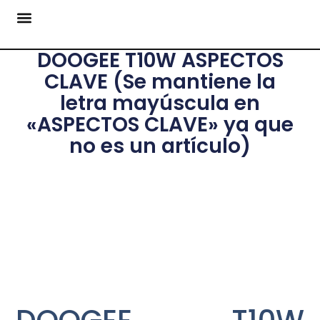
DOOGEE T10W ASPECTOS
CLAVE (Se mantiene la
letra mayúscula en
«ASPECTOS CLAVE» ya que
no es un artículo)