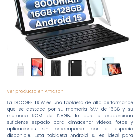
Ver producto en Amazon
La DOOGEE T10W es una tablaeta de alta performance
que se destaca por su memoria RAM de 16GB y su
memoria ROM de 128GB, lo que le proporciona
suficiente espacio para almacenar videos, fotos y
aplicaciones sin preocuparse por el espacio
disponible. Esta tablaeta Android 15 es ideal para