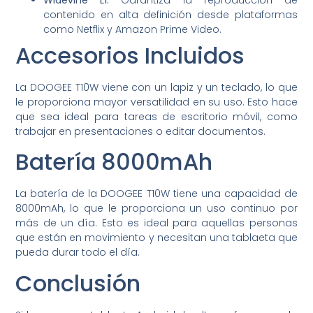
Widevine L1:
Garantiza la reproducción de
contenido en alta definición desde plataformas
como Netflix y Amazon Prime Video.
Accesorios Incluidos
La DOOGEE T10W viene con un lapiz y un teclado, lo que
le proporciona mayor versatilidad en su uso. Esto hace
que sea ideal para tareas de escritorio móvil, como
trabajar en presentaciones o editar documentos.
Batería 8000mAh
La batería de la DOOGEE T10W tiene una capacidad de
8000mAh, lo que le proporciona un uso continuo por
más de un día. Esto es ideal para aquellas personas
que están en movimiento y necesitan una tablaeta que
pueda durar todo el día.
Conclusión