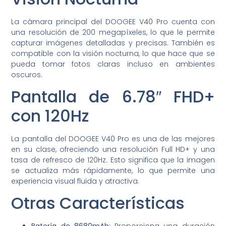
La cámara principal del DOOGEE V40 Pro cuenta con
una resolución de 200 megapíxeles, lo que le permite
capturar imágenes detalladas y precisas. También es
compatible con la visión nocturna, lo que hace que se
pueda tomar fotos claras incluso en ambientes
oscuros.
Pantalla de 6.78″ FHD+
con 120Hz
La pantalla del DOOGEE V40 Pro es una de las mejores
en su clase, ofreciendo una resolución Full HD+ y una
tasa de refresco de 120Hz. Esto significa que la imagen
se actualiza más rápidamente, lo que permite una
experiencia visual fluida y atractiva.
Otras Características