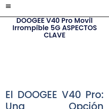
DOOGEE V40 Pro Movil
Irrompible 5G ASPECTOS
CLAVE
El DOOGEE V40 Pro:
Una Opción