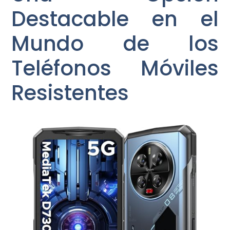
Destacable en el
Mundo de los
Teléfonos Móviles
Resistentes