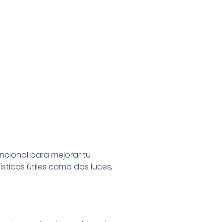
ncional para mejorar tu
ísticas útiles como dos luces,