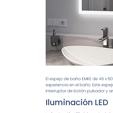
El espejo de baño EMKE de 45 x 60
experiencia en el baño. Este espej
interruptor de botón pulsador y a
Iluminación LED