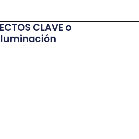
PECTOS CLAVE o
Iluminación