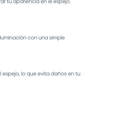
r tu apariencia en el espejo.
iluminación con una simple
espejo, lo que evita daños en tu