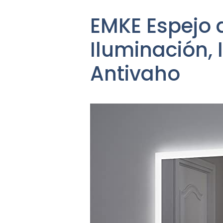
EMKE Espejo 
Iluminación, 
Antivaho