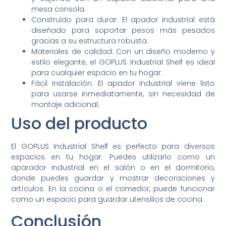
mesa consola.
Construido para durar: El apador industrial está
diseñado para soportar pesos más pesados
gracias a su estructura robusta.
Materiales de calidad: Con un diseño moderno y
estilo elegante, el GOPLUS Industrial Shelf es ideal
para cualquier espacio en tu hogar.
Fácil instalación: El apador industrial viene listo
para usarse inmediatamente, sin necesidad de
montaje adicional.
Uso del producto
El GOPLUS Industrial Shelf es perfecto para diversos
espacios en tu hogar. Puedes utilizarlo como un
aparador industrial en el salón o en el dormitorio,
donde puedes guardar y mostrar decoraciones y
artículos. En la cocina o el comedor, puede funcionar
como un espacio para guardar utensilios de cocina.
Conclusión