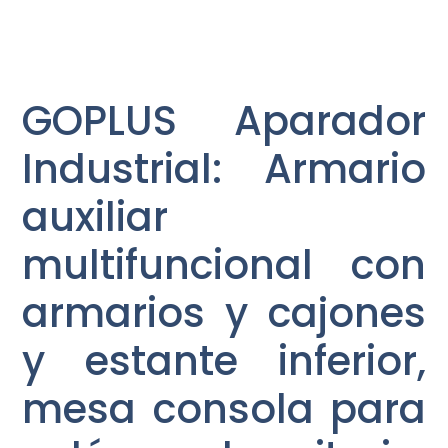
GOPLUS Aparador
Industrial: Armario
auxiliar
multifuncional con
armarios y cajones
y estante inferior,
mesa consola para