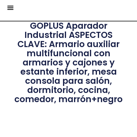
GOPLUS Aparador
Industrial ASPECTOS
CLAVE: Armario auxiliar
multifuncional con
armarios y cajones y
estante inferior, mesa
consola para salón,
dormitorio, cocina,
comedor, marrón+negro