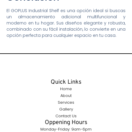
El GOPLUS Industrial Shelf es una opción ideal si buscas
un almacenamiento adicional multifuncional y
moderno en tu hogar. Sus diseños elegante y robusta,
combinado con su fácil instalación, lo convierte en una
opción perfecta para cualquier espacio en tu casa.
Quick Links
Home
About
Services
Gallery
Contact Us
Oppening Hours
Monday-Friday: 9am-6pm