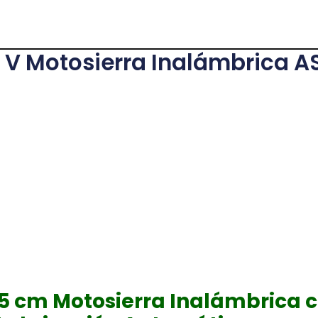
 V Motosierra Inalámbrica 
5 cm Motosierra Inalámbrica 