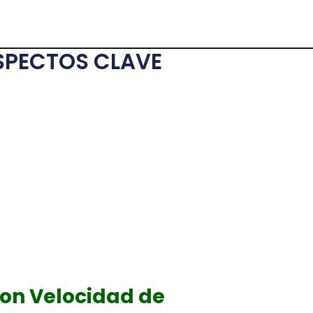
ASPECTOS CLAVE
con Velocidad de