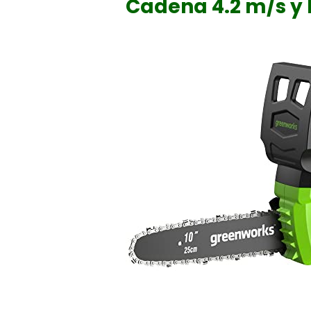
Cadena 4.2 m/s y