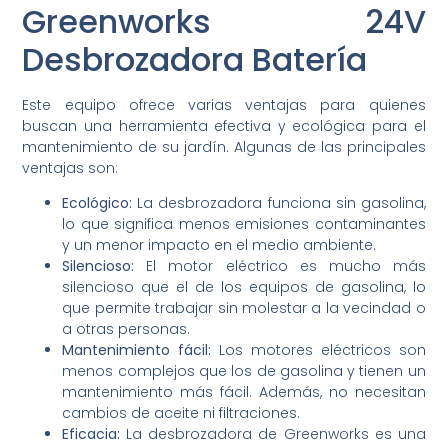
Greenworks 24V
Desbrozadora Batería
Este equipo ofrece varias ventajas para quienes
buscan una herramienta efectiva y ecológica para el
mantenimiento de su jardín. Algunas de las principales
ventajas son:
Ecológico:
La desbrozadora funciona sin gasolina,
lo que significa menos emisiones contaminantes
y un menor impacto en el medio ambiente.
Silencioso:
El motor eléctrico es mucho más
silencioso que el de los equipos de gasolina, lo
que permite trabajar sin molestar a la vecindad o
a otras personas.
Mantenimiento fácil:
Los motores eléctricos son
menos complejos que los de gasolina y tienen un
mantenimiento más fácil. Además, no necesitan
cambios de aceite ni filtraciones.
Eficacia:
La desbrozadora de Greenworks es una