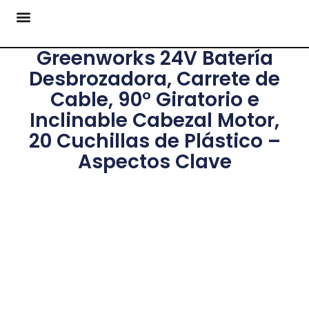
Greenworks 24V Batería
Desbrozadora, Carrete de
Cable, 90° Giratorio e
Inclinable Cabezal Motor,
20 Cuchillas de Plástico –
Aspectos Clave