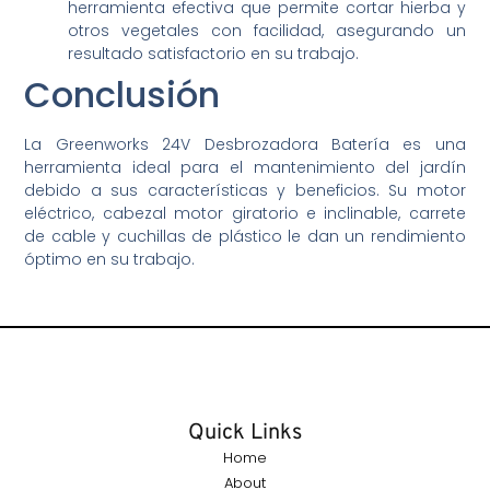
herramienta efectiva que permite cortar hierba y
otros vegetales con facilidad, asegurando un
resultado satisfactorio en su trabajo.
Conclusión
La Greenworks 24V Desbrozadora Batería es una
herramienta ideal para el mantenimiento del jardín
debido a sus características y beneficios. Su motor
eléctrico, cabezal motor giratorio e inclinable, carrete
de cable y cuchillas de plástico le dan un rendimiento
óptimo en su trabajo.
Quick Links
Home
About