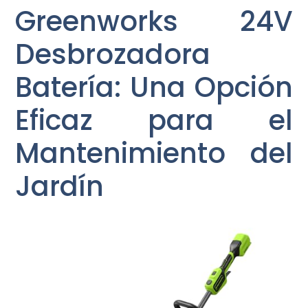
Greenworks 24V
Desbrozadora
Batería: Una Opción
Eficaz para el
Mantenimiento del
Jardín