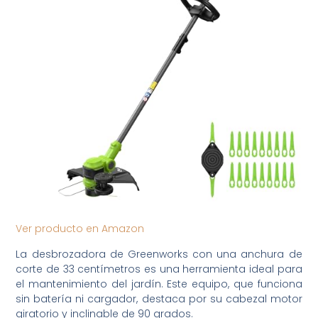
Ver producto en Amazon
La desbrozadora de Greenworks con una anchura de
corte de 33 centímetros es una herramienta ideal para
el mantenimiento del jardín. Este equipo, que funciona
sin batería ni cargador, destaca por su cabezal motor
giratorio y inclinable de 90 grados.