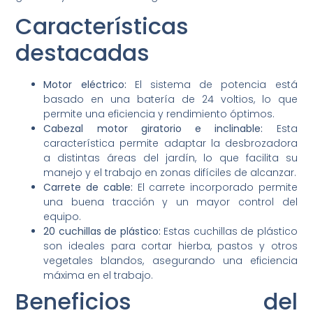
Características
destacadas
Motor eléctrico:
El sistema de potencia está
basado en una batería de 24 voltios, lo que
permite una eficiencia y rendimiento óptimos.
Cabezal motor giratorio e inclinable:
Esta
característica permite adaptar la desbrozadora
a distintas áreas del jardín, lo que facilita su
manejo y el trabajo en zonas difíciles de alcanzar.
Carrete de cable:
El carrete incorporado permite
una buena tracción y un mayor control del
equipo.
20 cuchillas de plástico:
Estas cuchillas de plástico
son ideales para cortar hierba, pastos y otros
vegetales blandos, asegurando una eficiencia
máxima en el trabajo.
Beneficios del