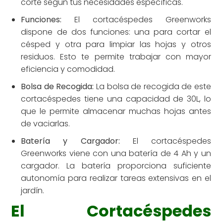
corte según tus necesidades específicas.
Funciones:
El cortacéspedes Greenworks
dispone de dos funciones: una para cortar el
césped y otra para limpiar las hojas y otros
residuos. Esto te permite trabajar con mayor
eficiencia y comodidad.
Bolsa de Recogida:
La bolsa de recogida de este
cortacéspedes tiene una capacidad de 30L, lo
que le permite almacenar muchas hojas antes
de vaciarlas.
Batería y Cargador:
El cortacéspedes
Greenworks viene con una batería de 4 Ah y un
cargador. La batería proporciona suficiente
autonomía para realizar tareas extensivas en el
jardín.
El Cortacéspedes