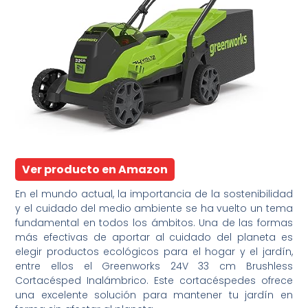
Ver producto en Amazon
En el mundo actual, la importancia de la sostenibilidad
y el cuidado del medio ambiente se ha vuelto un tema
fundamental en todos los ámbitos. Una de las formas
más efectivas de aportar al cuidado del planeta es
elegir productos ecológicos para el hogar y el jardín,
entre ellos el Greenworks 24V 33 cm Brushless
Cortacésped Inalámbrico. Este cortacéspedes ofrece
una excelente solución para mantener tu jardín en