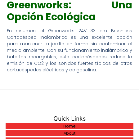
Greenworks: Una
Opción Ecológica
En resumen, el Greenworks 24V 33 cm Brushless
Cortacésped Inalámbrico es una excelente opción
para mantener tu jardín en forma sin contaminar al
medio ambiente. Con su funcionamiento inalámbrico y
baterías recargables, este cortacéspedes reduce la
emisión de CO2 y los sonidos fuertes típicos de otros
cortacéspedes eléctricos y de gasolina.
Quick Links
Home
About