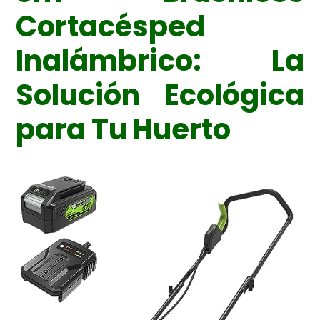
Cortacésped
Inalámbrico: La
Solución Ecológica
para Tu Huerto