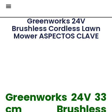
Greenworks 24V
Brushless Cordless Lawn
Mower ASPECTOS CLAVE
Greenworks 24V 33
cm Brushless