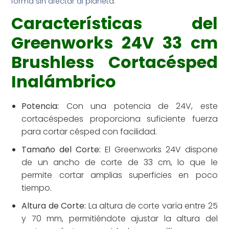
forma sin afectar al planeta.
Características del
Greenworks 24V 33 cm
Brushless Cortacésped
Inalámbrico
Potencia:
Con una potencia de 24V, este
cortacéspedes proporciona suficiente fuerza
para cortar césped con facilidad.
Tamaño del Corte:
El Greenworks 24V dispone
de un ancho de corte de 33 cm, lo que le
permite cortar amplias superficies en poco
tiempo.
Altura de Corte:
La altura de corte varía entre 25
y 70 mm, permitiéndote ajustar la altura del