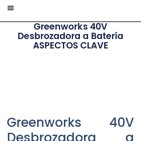
Greenworks 40V
Desbrozadora a Batería
ASPECTOS CLAVE
Greenworks 40V
Desbrozadora a