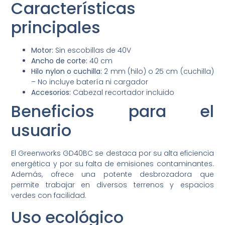
Características
principales
Motor:
Sin escobillas de 40V
Ancho de corte:
40 cm
Hilo nylon o cuchilla:
2 mm (hilo) o 25 cm (cuchilla)
– No incluye batería ni cargador
Accesorios:
Cabezal recortador incluido
Beneficios para el
usuario
El Greenworks GD40BC se destaca por su alta eficiencia
energética y por su falta de emisiones contaminantes.
Además, ofrece una potente desbrozadora que
permite trabajar en diversos terrenos y espacios
verdes con facilidad.
Uso ecológico