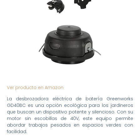
Ver producto en Amazon
La desbrozadora eléctrica de batería Greenworks
GD40BC es una opción ecológica para los jardineros
que buscan un dispositivo potente y silencioso. Con su
motor sin escobillas de 40V, este equipo permite
abordar trabajos pesados en espacios verdes con
facilidad.