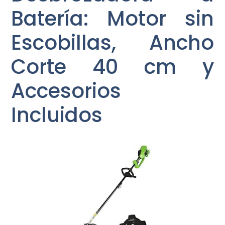
Batería: Motor sin
Escobillas, Ancho
Corte 40 cm y
Accesorios
Incluidos