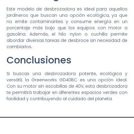
Este modelo de desbrozadora es ideal para aquellos
jardineros que buscan una opción ecológica, ya que
no emite contaminantes y consume energía en un
porcentaje más bajo que los equipos con motor a
gasolina. Además, el hilo nylon o cuchilla permite
abordar diversas tareas de desbroce sin necesidad de
cambiarlos.
Conclusiones
Si buscas una desbrozadora potente, ecológica y
versátil, la Greenworks GD40BC es una opción ideal.
Con su motor sin escobillas de 40V, esta desbrozadora
te permitirá trabajar en diferentes espacios verdes con
facilidad y contribuyendo al cuidado del planeta.