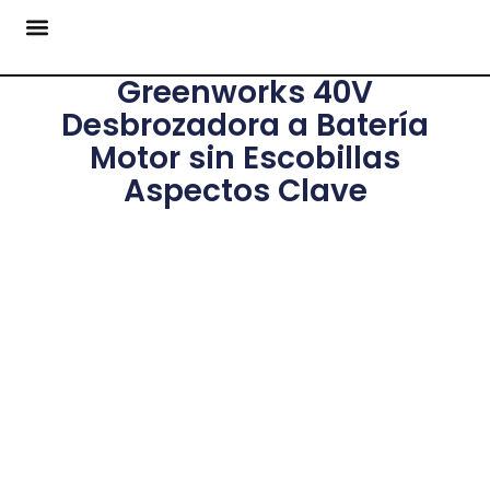
Greenworks 40V
Desbrozadora a Batería
Motor sin Escobillas
Aspectos Clave