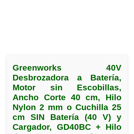
Greenworks 40V
Desbrozadora a Batería,
Motor sin Escobillas,
Ancho Corte 40 cm, Hilo
Nylon 2 mm o Cuchilla 25
cm SIN Batería (40 V) y
Cargador, GD40BC + Hilo