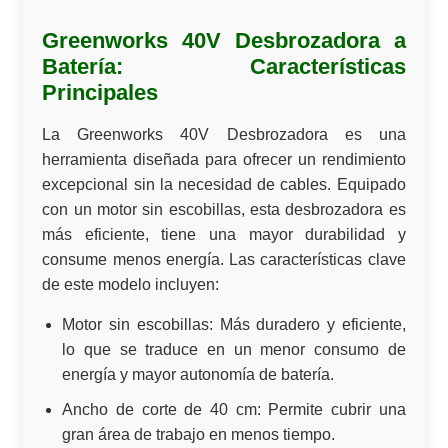
Greenworks 40V Desbrozadora a
Batería: Características
Principales
La Greenworks 40V Desbrozadora es una
herramienta diseñada para ofrecer un rendimiento
excepcional sin la necesidad de cables. Equipado
con un motor sin escobillas, esta desbrozadora es
más eficiente, tiene una mayor durabilidad y
consume menos energía. Las características clave
de este modelo incluyen:
Motor sin escobillas:
Más duradero y eficiente,
lo que se traduce en un menor consumo de
energía y mayor autonomía de batería.
Ancho de corte de 40 cm:
Permite cubrir una
gran área de trabajo en menos tiempo.