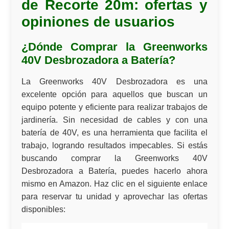
de Recorte 20m: ofertas y
opiniones de usuarios
¿Dónde Comprar la Greenworks
40V Desbrozadora a Batería?
La Greenworks 40V Desbrozadora es una
excelente opción para aquellos que buscan un
equipo potente y eficiente para realizar trabajos de
jardinería. Sin necesidad de cables y con una
batería de 40V, es una herramienta que facilita el
trabajo, logrando resultados impecables. Si estás
buscando
comprar
la Greenworks 40V
Desbrozadora a Batería, puedes hacerlo ahora
mismo en Amazon. Haz clic en el siguiente enlace
para
reservar
tu unidad y aprovechar las
ofertas
disponibles: