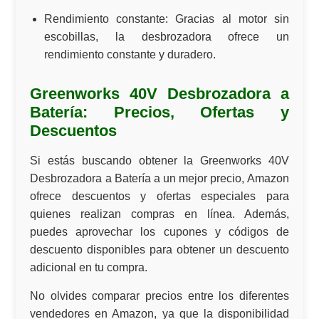
Rendimiento constante:
Gracias al motor sin
escobillas, la desbrozadora ofrece un
rendimiento constante y duradero.
Greenworks 40V Desbrozadora a
Batería: Precios, Ofertas y
Descuentos
Si estás buscando obtener la
Greenworks 40V
Desbrozadora a Batería
a un
mejor precio
, Amazon
ofrece
descuentos
y
ofertas especiales
para
quienes realizan
compras en línea
. Además,
puedes aprovechar los cupones y códigos de
descuento disponibles para obtener un
descuento
adicional en tu compra.
No olvides comparar precios entre los diferentes
vendedores en Amazon, ya que la disponibilidad