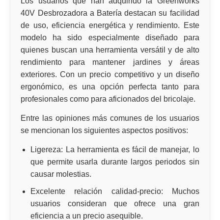
Los usuarios que han adquirido la Greenworks
40V Desbrozadora a Batería destacan su facilidad
de uso, eficiencia energética y rendimiento. Este
modelo ha sido especialmente diseñado para
quienes buscan una herramienta versátil y de alto
rendimiento para mantener jardines y áreas
exteriores. Con un
precio
competitivo y un diseño
ergonómico, es una opción perfecta tanto para
profesionales como para aficionados del bricolaje.
Entre las opiniones más comunes de los usuarios
se mencionan los siguientes aspectos positivos:
Ligereza:
La herramienta es fácil de manejar, lo
que permite usarla durante largos periodos sin
causar molestias.
Excelente relación calidad-precio:
Muchos
usuarios consideran que ofrece una gran
eficiencia a un precio asequible.