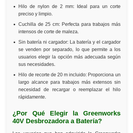
Hilo de nylon de 2 mm:
Ideal para un corte
preciso y limpio.
Cuchilla de 25 cm:
Perfecta para trabajos más
intensos de corte de maleza.
Sin batería ni cargador:
La batería y el cargador
se venden por separado, lo que permite a los
usuarios elegir la opción más adecuada según
sus necesidades.
Hilo de recorte de 20 m incluido:
Proporciona un
largo alcance para trabajos más extensos sin
necesidad de recargar o reemplazar el hilo
rápidamente.
¿Por Qué Elegir la Greenworks
40V Desbrozadora a Batería?