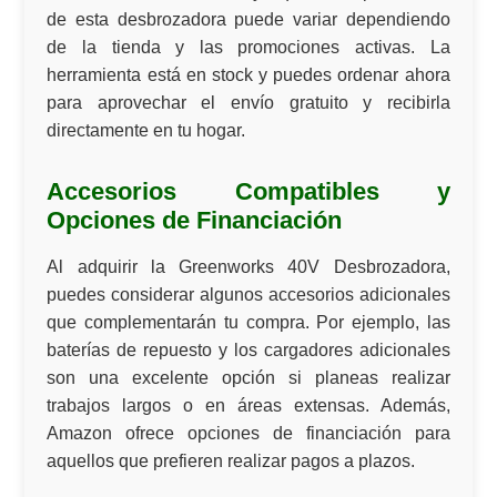
de esta desbrozadora puede variar dependiendo
de la tienda y las promociones activas. La
herramienta está
en stock
y puedes
ordenar ahora
para aprovechar el
envío gratuito
y recibirla
directamente en tu hogar.
Accesorios Compatibles y
Opciones de Financiación
Al adquirir la Greenworks 40V Desbrozadora,
puedes considerar algunos accesorios adicionales
que complementarán tu compra. Por ejemplo, las
baterías de repuesto y los cargadores adicionales
son una excelente opción si planeas realizar
trabajos largos o en áreas extensas. Además,
Amazon ofrece opciones de
financiación
para
aquellos que prefieren realizar pagos a plazos.