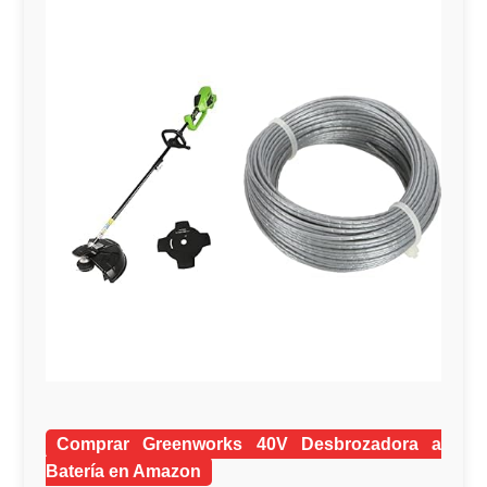
Comprar Greenworks 40V Desbrozadora a
Batería en Amazon