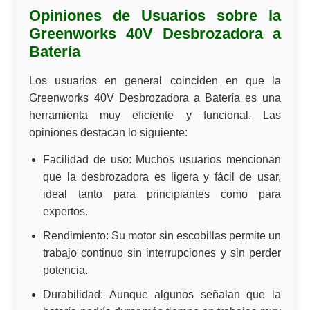
Opiniones de Usuarios sobre la
Greenworks 40V Desbrozadora a
Batería
Los usuarios en general coinciden en que la
Greenworks 40V Desbrozadora a Batería es una
herramienta muy eficiente y funcional. Las
opiniones destacan lo siguiente:
Facilidad de uso:
Muchos usuarios mencionan
que la desbrozadora es ligera y fácil de usar,
ideal tanto para principiantes como para
expertos.
Rendimiento:
Su motor sin escobillas permite un
trabajo continuo sin interrupciones y sin perder
potencia.
Durabilidad:
Aunque algunos señalan que la