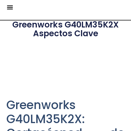
Greenworks G40LM35K2X
Aspectos Clave
Greenworks
G40LM35K2X: