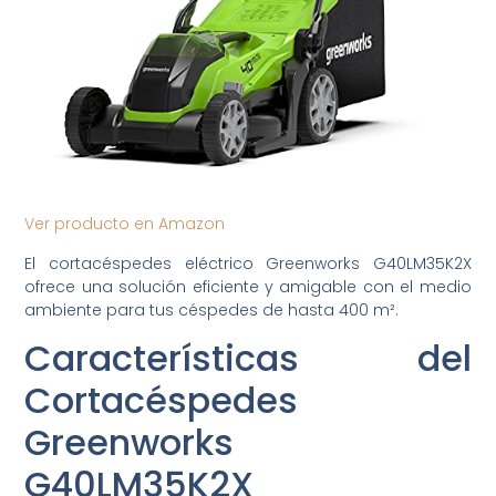
Ver producto en Amazon
El cortacéspedes eléctrico Greenworks G40LM35K2X
ofrece una solución eficiente y amigable con el medio
ambiente para tus céspedes de hasta 400 m².
Características del
Cortacéspedes
Greenworks
G40LM35K2X