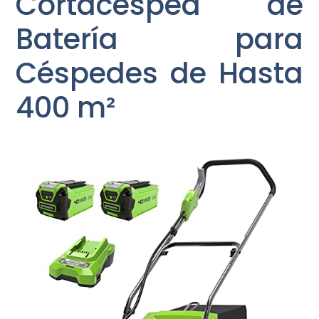
Cortacésped de
Batería para
Céspedes de Hasta
400 m²