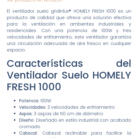
Ver producto en Amazon
El ventilador suelo gridinlux® HOMELY FRESH 1000 es un
producto de calidad que ofrece una solución efectiva
para la ventilación en ambientes industriales y
residenciales. Con una potencia de 100W y tres
velocidades de enfriamiento, este ventilador garantiza
una circulación adecuada de aire fresco en cualquier
espacio.
Características del
Ventilador Suelo HOMELY
FRESH 1000
Potencia:
100W
Velocidades:
3 velocidades de enfriamiento
Aspas:
3 aspas de 50 cm de diámetro
Diseño:
Diseñado en estilo industrial con acabado
cromado
Cabezal:
Cabezal reclinable para facilitar la