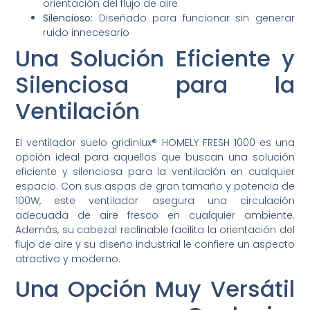
orientación del flujo de aire
Silencioso:
Diseñado para funcionar sin generar
ruido innecesario
Una Solución Eficiente y
Silenciosa para la
Ventilación
El ventilador suelo gridinlux® HOMELY FRESH 1000 es una
opción ideal para aquellos que buscan una solución
eficiente y silenciosa para la ventilación en cualquier
espacio. Con sus aspas de gran tamaño y potencia de
100W, este ventilador asegura una circulación
adecuada de aire fresco en cualquier ambiente.
Además, su cabezal reclinable facilita la orientación del
flujo de aire y su diseño industrial le confiere un aspecto
atractivo y moderno.
Una Opción Muy Versátil