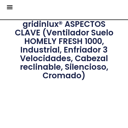
gridinlux® ASPECTOS
CLAVE (Ventilador Suelo
HOMELY FRESH 1000,
Industrial, Enfriador 3
Velocidades, Cabezal
reclinable, Silencioso,
Cromado)