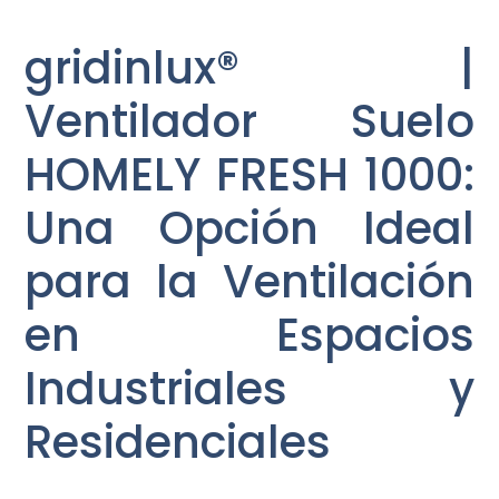
gridinlux® |
Ventilador Suelo
HOMELY FRESH 1000:
Una Opción Ideal
para la Ventilación
en Espacios
Industriales y
Residenciales