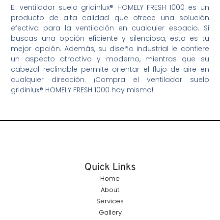
El ventilador suelo gridinlux® HOMELY FRESH 1000 es un
producto de alta calidad que ofrece una solución
efectiva para la ventilación en cualquier espacio. Si
buscas una opción eficiente y silenciosa, esta es tu
mejor opción. Además, su diseño industrial le confiere
un aspecto atractivo y moderno, mientras que su
cabezal reclinable permite orientar el flujo de aire en
cualquier dirección. ¡Compra el ventilador suelo
gridinlux® HOMELY FRESH 1000 hoy mismo!
Quick Links
Home
About
Services
Gallery