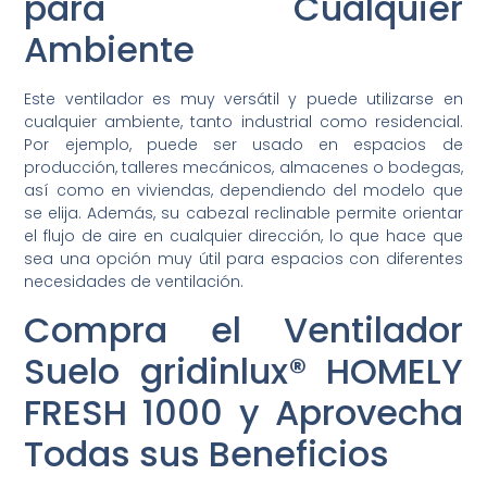
para Cualquier
Ambiente
Este ventilador es muy versátil y puede utilizarse en
cualquier ambiente, tanto industrial como residencial.
Por ejemplo, puede ser usado en espacios de
producción, talleres mecánicos, almacenes o bodegas,
así como en viviendas, dependiendo del modelo que
se elija. Además, su cabezal reclinable permite orientar
el flujo de aire en cualquier dirección, lo que hace que
sea una opción muy útil para espacios con diferentes
necesidades de ventilación.
Compra el Ventilador
Suelo gridinlux® HOMELY
FRESH 1000 y Aprovecha
Todas sus Beneficios