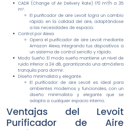
CADR (Change of Air Delivery Rate) 170 m³/h a 35
m²:
El purificador de aire Levoit logra un cambio
rápido en la calidad del aire, adaptándose
a las necesidades de espacio.
Control por Alexa:
Opera el purificador de aire Levoit mediante
Amazon Alexa, integrando tus dispositivos a
un sistema de control sencillo y rápido.
Modo Sueño: El modo sueño mantiene un nivel de
ruido inferior a 24 dB, garantizando una atmósfera
tranquila para dormir.
Diseño minimalista y elegante:
El purificador de aire Levoit es ideal para
ambientes modernos y funcionales, con un
diseño minimalista y elegante que se
adapta a cualquier espacio interno.
Ventajas del Levoit
Purificador de Aire