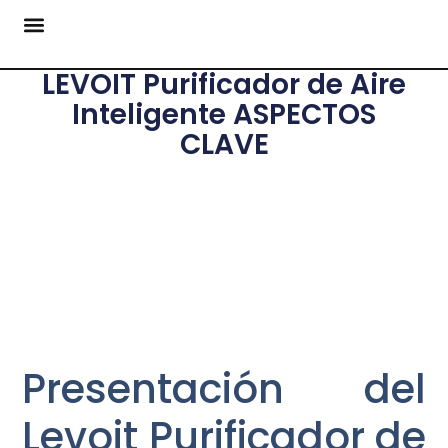
LEVOIT Purificador de Aire
Inteligente ASPECTOS
CLAVE
Presentación del
Levoit Purificador de