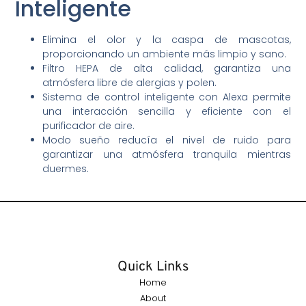
Inteligente
Elimina el olor y la caspa de mascotas,
proporcionando un ambiente más limpio y sano.
Filtro HEPA de alta calidad, garantiza una
atmósfera libre de alergias y polen.
Sistema de control inteligente con Alexa permite
una interacción sencilla y eficiente con el
purificador de aire.
Modo sueño reducía el nivel de ruido para
garantizar una atmósfera tranquila mientras
duermes.
Quick Links
Home
About