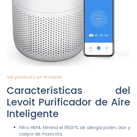
Ver producto en Amazon
Características del
Levoit Purificador de Aire
Inteligente
Filtro HEPA: Elimina el 99,97% de alergia polen, olor y
caspa de mascota.