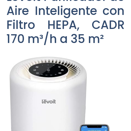
Aire Inteligente con
Filtro HEPA, CADR
170 m³/h a 35 m²