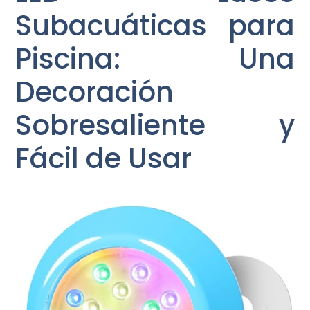
Subacuáticas para
Piscina: Una
Decoración
Sobresaliente y
Fácil de Usar