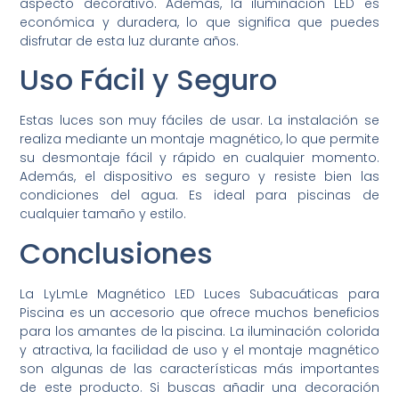
aspecto decorativo. Además, la iluminación LED es
económica y duradera, lo que significa que puedes
disfrutar de esta luz durante años.
Uso Fácil y Seguro
Estas luces son muy fáciles de usar. La instalación se
realiza mediante un montaje magnético, lo que permite
su desmontaje fácil y rápido en cualquier momento.
Además, el dispositivo es seguro y resiste bien las
condiciones del agua. Es ideal para piscinas de
cualquier tamaño y estilo.
Conclusiones
La LyLmLe Magnético LED Luces Subacuáticas para
Piscina es un accesorio que ofrece muchos beneficios
para los amantes de la piscina. La iluminación colorida
y atractiva, la facilidad de uso y el montaje magnético
son algunas de las características más importantes
de este producto. Si buscas añadir una decoración