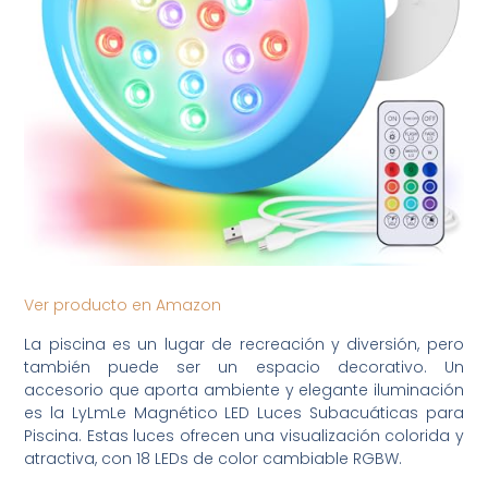
Ver producto en Amazon
La piscina es un lugar de recreación y diversión, pero
también puede ser un espacio decorativo. Un
accesorio que aporta ambiente y elegante iluminación
es la LyLmLe Magnético LED Luces Subacuáticas para
Piscina. Estas luces ofrecen una visualización colorida y
atractiva, con 18 LEDs de color cambiable RGBW.