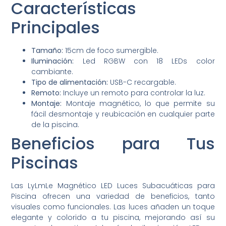
Características
Principales
Tamaño:
15cm de foco sumergible.
Iluminación:
Led RGBW con 18 LEDs color
cambiante.
Tipo de alimentación:
USB-C recargable.
Remoto:
Incluye un remoto para controlar la luz.
Montaje:
Montaje magnético, lo que permite su
fácil desmontaje y reubicación en cualquier parte
de la piscina.
Beneficios para Tus
Piscinas
Las LyLmLe Magnético LED Luces Subacuáticas para
Piscina ofrecen una variedad de beneficios, tanto
visuales como funcionales. Las luces añaden un toque
elegante y colorido a tu piscina, mejorando así su