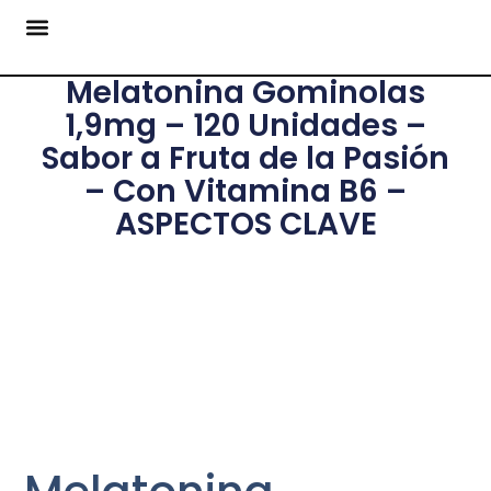
Melatonina Gominolas
1,9mg – 120 Unidades –
Sabor a Fruta de la Pasión
– Con Vitamina B6 –
ASPECTOS CLAVE