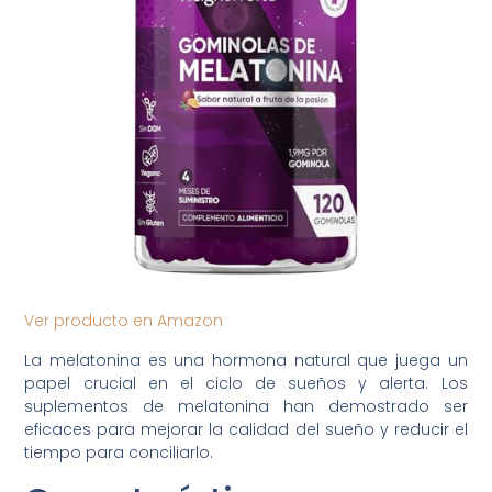
Ver producto en Amazon
La melatonina es una hormona natural que juega un
papel crucial en el ciclo de sueños y alerta. Los
suplementos de melatonina han demostrado ser
eficaces para mejorar la calidad del sueño y reducir el
tiempo para conciliarlo.