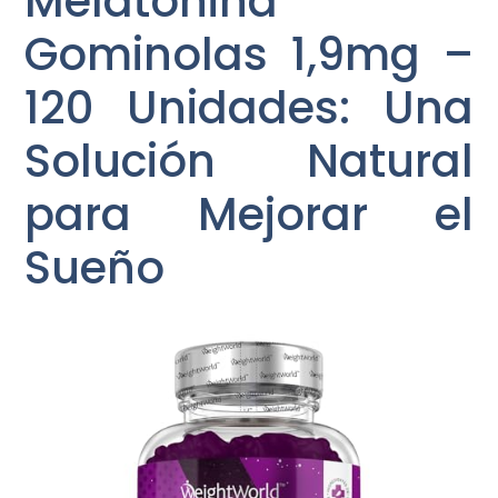
Melatonina
Gominolas 1,9mg –
120 Unidades: Una
Solución Natural
para Mejorar el
Sueño