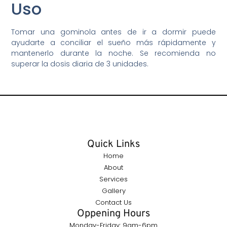
Uso
Tomar una gominola antes de ir a dormir puede
ayudarte a conciliar el sueño más rápidamente y
mantenerlo durante la noche. Se recomienda no
superar la dosis diaria de 3 unidades.
Quick Links
Home
About
Services
Gallery
Contact Us
Oppening Hours
Monday-Friday: 9am-6pm