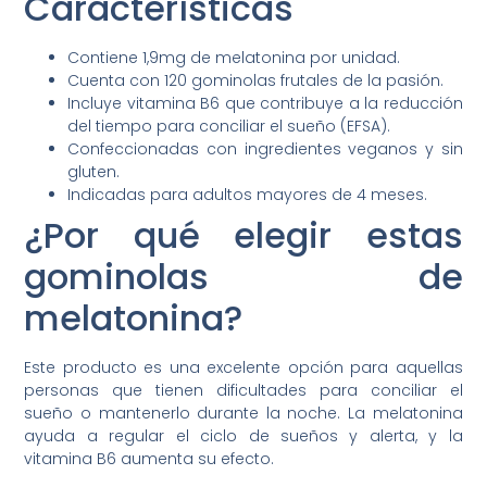
Características
Contiene 1,9mg de melatonina por unidad.
Cuenta con 120 gominolas frutales de la pasión.
Incluye vitamina B6 que contribuye a la reducción
del tiempo para conciliar el sueño (EFSA).
Confeccionadas con ingredientes veganos y sin
gluten.
Indicadas para adultos mayores de 4 meses.
¿Por qué elegir estas
gominolas de
melatonina?
Este producto es una excelente opción para aquellas
personas que tienen dificultades para conciliar el
sueño o mantenerlo durante la noche. La melatonina
ayuda a regular el ciclo de sueños y alerta, y la
vitamina B6 aumenta su efecto.