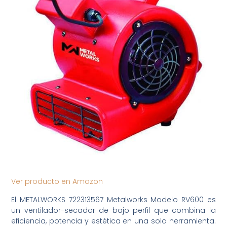
Ver producto en Amazon
El METALWORKS 722313567 Metalworks Modelo RV600 es
un ventilador-secador de bajo perfil que combina la
eficiencia, potencia y estética en una sola herramienta.