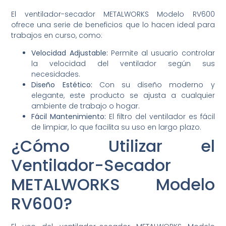
El ventilador-secador METALWORKS Modelo RV600
ofrece una serie de beneficios que lo hacen ideal para
trabajos en curso, como:
Velocidad Adjustable:
Permite al usuario controlar
la velocidad del ventilador según sus
necesidades.
Diseño Estético:
Con su diseño moderno y
elegante, este producto se ajusta a cualquier
ambiente de trabajo o hogar.
Fácil Mantenimiento:
El filtro del ventilador es fácil
de limpiar, lo que facilita su uso en largo plazo.
¿Cómo Utilizar el
Ventilador-Secador
METALWORKS Modelo
RV600?