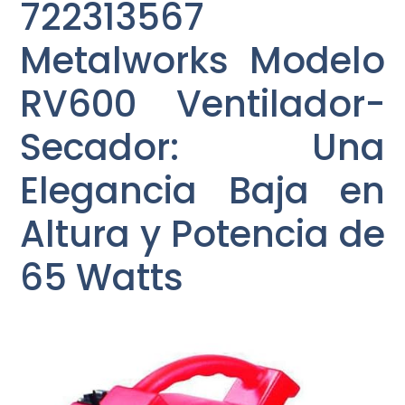
722313567
Metalworks Modelo
RV600 Ventilador-
Secador: Una
Elegancia Baja en
Altura y Potencia de
65 Watts