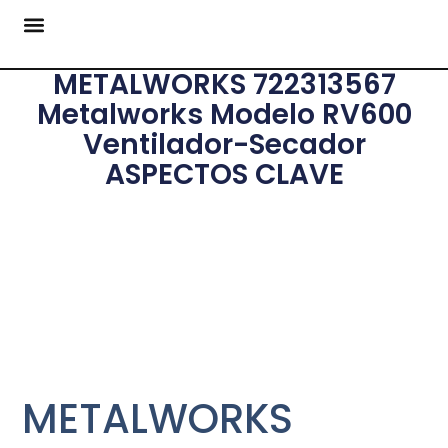
METALWORKS 722313567
Metalworks Modelo RV600
Ventilador-Secador
ASPECTOS CLAVE
METALWORKS