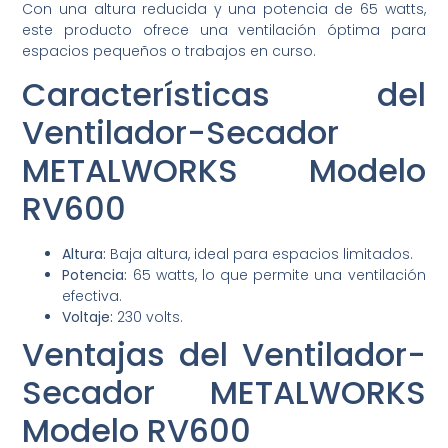
Con una altura reducida y una potencia de 65 watts,
este producto ofrece una ventilación óptima para
espacios pequeños o trabajos en curso.
Características del
Ventilador-Secador
METALWORKS Modelo
RV600
Altura:
Baja altura, ideal para espacios limitados.
Potencia:
65 watts, lo que permite una ventilación
efectiva.
Voltaje:
230 volts.
Ventajas del Ventilador-
Secador METALWORKS
Modelo RV600