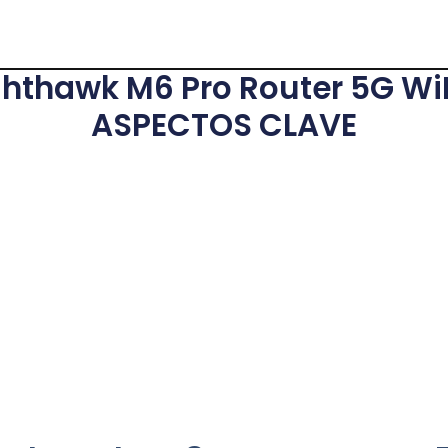
hthawk M6 Pro Router 5G Wi
ASPECTOS CLAVE