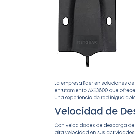
La empresa líder en soluciones de
enrutamiento AXE3600 que ofrece 
una experiencia de red inigualable
Velocidad de De
Con velocidades de descarga de h
alta velocidad en sus actividades 