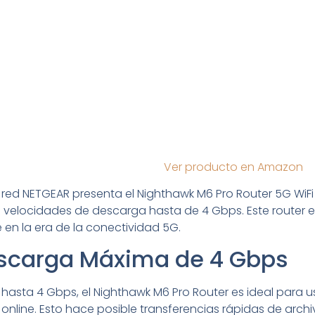
Ver producto en Amazon
 red NETGEAR presenta el Nighthawk M6 Pro Router 5G WiF
velocidades de descarga hasta de 4 Gbps. Este router 
 en la era de la conectividad 5G.
scarga Máxima de 4 Gbps
asta 4 Gbps, el Nighthawk M6 Pro Router es ideal para
online. Esto hace posible transferencias rápidas de archiv