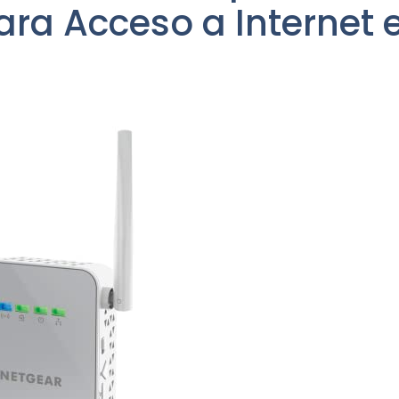
ara Acceso a Internet 