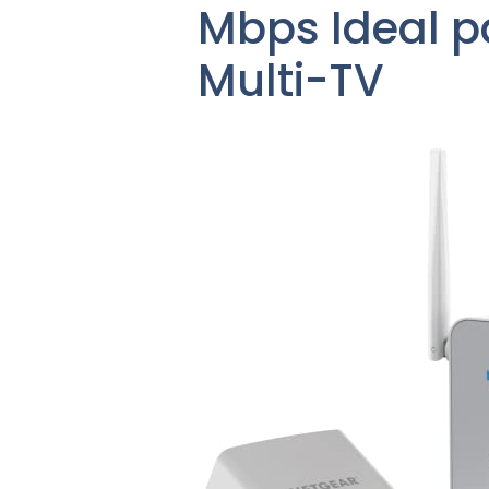
Mbps Ideal p
Multi-TV