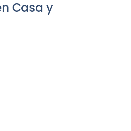
en Casa y