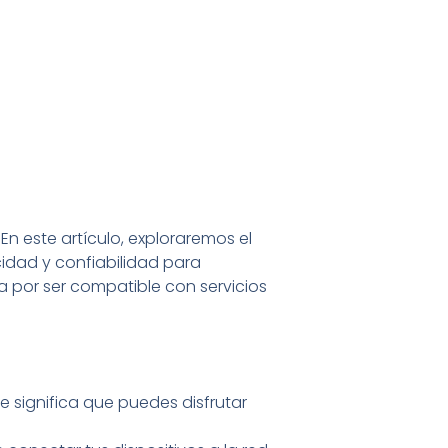
En este artículo, exploraremos el
idad y confiabilidad para
a por ser compatible con servicios
 significa que puedes disfrutar