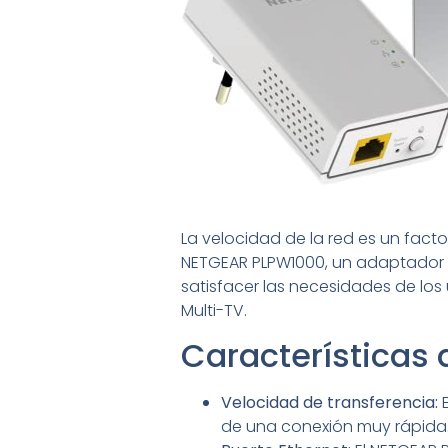
La velocidad de la red es un facto
NETGEAR PLPW1000, un adaptador C
satisfacer las necesidades de los
Multi-TV.
Características
Velocidad de transferencia:
E
de una conexión muy rápida