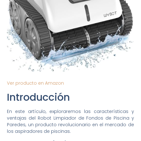
Ver producto en Amazon
Introducción
En este artículo, exploraremos las características y
ventajas del Robot Limpiador de Fondos de Piscina y
Paredes, un producto revolucionario en el mercado de
los aspiradores de piscinas.