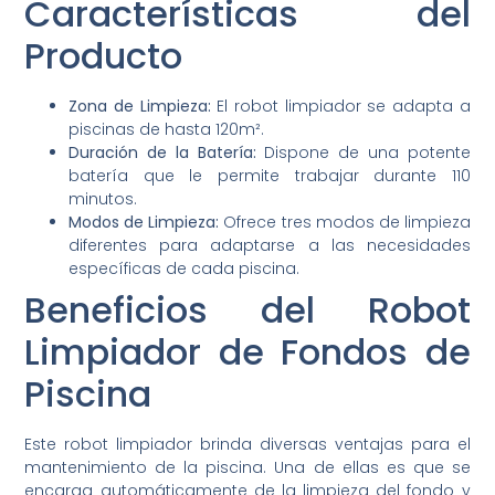
Características del
Producto
Zona de Limpieza:
El robot limpiador se adapta a
piscinas de hasta 120m².
Duración de la Batería:
Dispone de una potente
batería que le permite trabajar durante 110
minutos.
Modos de Limpieza:
Ofrece tres modos de limpieza
diferentes para adaptarse a las necesidades
específicas de cada piscina.
Beneficios del Robot
Limpiador de Fondos de
Piscina
Este robot limpiador brinda diversas ventajas para el
mantenimiento de la piscina. Una de ellas es que se
encarga automáticamente de la limpieza del fondo y