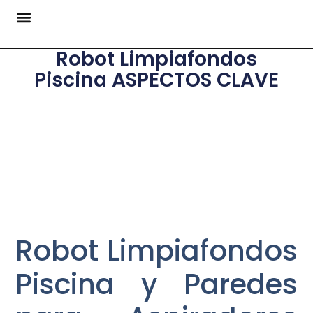
Robot Limpiafondos
Piscina ASPECTOS CLAVE
Robot Limpiafondos
Piscina y Paredes