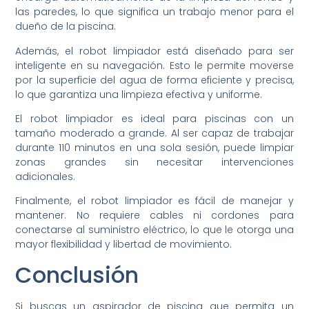
las paredes, lo que significa un trabajo menor para el
dueño de la piscina.
Además, el robot limpiador está diseñado para ser
inteligente en su navegación. Esto le permite moverse
por la superficie del agua de forma eficiente y precisa,
lo que garantiza una limpieza efectiva y uniforme.
El robot limpiador es ideal para piscinas con un
tamaño moderado a grande. Al ser capaz de trabajar
durante 110 minutos en una sola sesión, puede limpiar
zonas grandes sin necesitar intervenciones
adicionales.
Finalmente, el robot limpiador es fácil de manejar y
mantener. No requiere cables ni cordones para
conectarse al suministro eléctrico, lo que le otorga una
mayor flexibilidad y libertad de movimiento.
Conclusión
Si buscas un aspirador de piscina que permita un