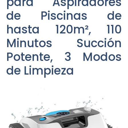
para Aspiradores
de Piscinas de
hasta 120m², 110
Minutos Succión
Potente, 3 Modos
de Limpieza