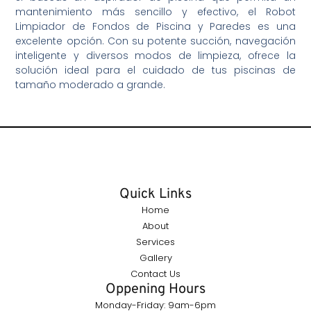
mantenimiento más sencillo y efectivo, el Robot
Limpiador de Fondos de Piscina y Paredes es una
excelente opción. Con su potente succión, navegación
inteligente y diversos modos de limpieza, ofrece la
solución ideal para el cuidado de tus piscinas de
tamaño moderado a grande.
Quick Links
Home
About
Services
Gallery
Contact Us
Oppening Hours
Monday-Friday: 9am-6pm