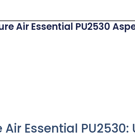
re Air Essential PU2530 Asp
Air Essential PU2530: