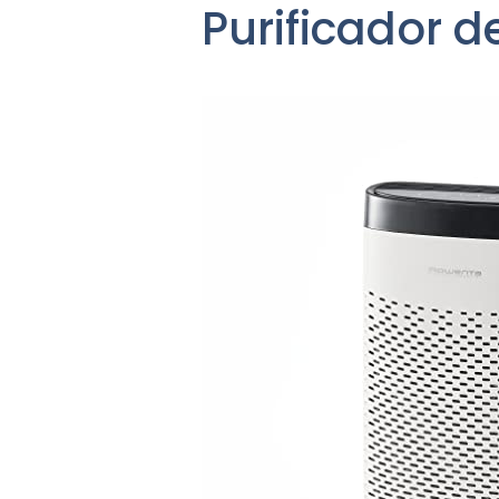
Purificador 