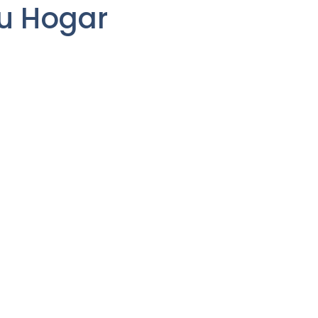
tu Hogar