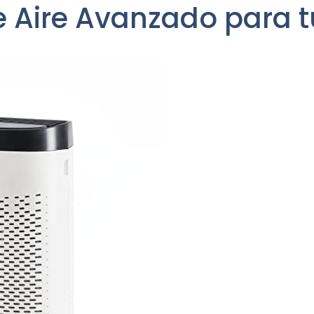
de Aire Avanzado para 