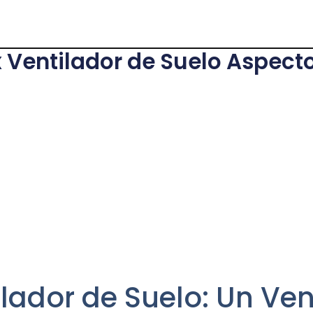
 Ventilador de Suelo Aspect
lador de Suelo: Un Ven