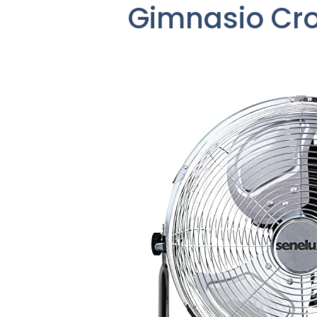
Gimnasio Crom