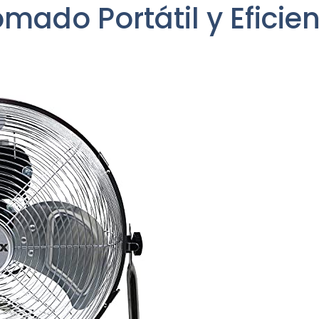
ado Portátil y Eficien