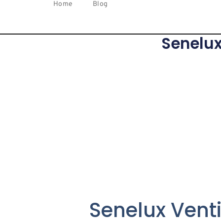
Home
Blog
Senelux
Senelux Venti