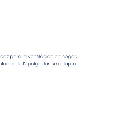
icaz para la ventilación en hogar,
tilador de 12 pulgadas se adapta