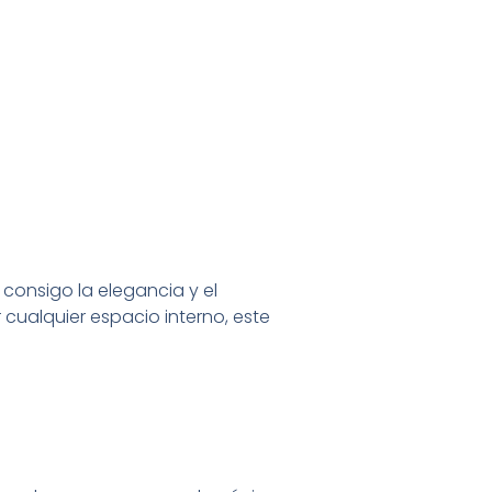
consigo la elegancia y el
ualquier espacio interno, este