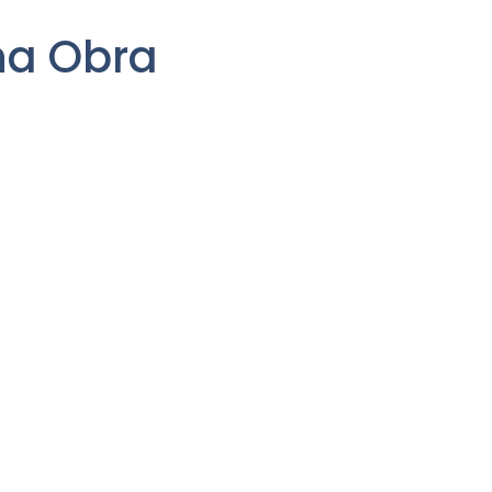
na Obra