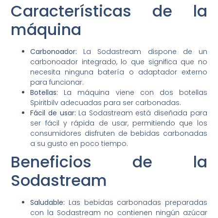
Características de la
máquina
Carbonoador:
La Sodastream dispone de un
carbonoador integrado, lo que significa que no
necesita ninguna batería o adaptador externo
para funcionar.
Botellas:
La máquina viene con dos botellas
Spiritbilv adecuadas para ser carbonadas.
Fácil de usar:
La Sodastream está diseñada para
ser fácil y rápida de usar, permitiendo que los
consumidores disfruten de bebidas carbonadas
a su gusto en poco tiempo.
Beneficios de la
Sodastream
Saludable:
Las bebidas carbonadas preparadas
con la Sodastream no contienen ningún azúcar