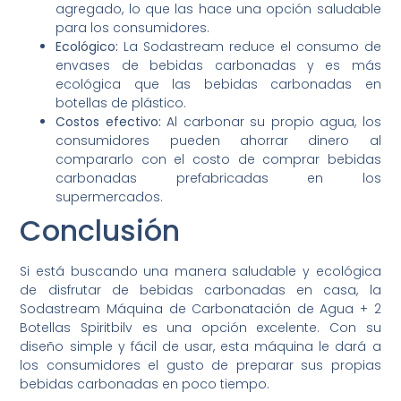
agregado, lo que las hace una opción saludable
para los consumidores.
Ecológico:
La Sodastream reduce el consumo de
envases de bebidas carbonadas y es más
ecológica que las bebidas carbonadas en
botellas de plástico.
Costos efectivo:
Al carbonar su propio agua, los
consumidores pueden ahorrar dinero al
compararlo con el costo de comprar bebidas
carbonadas prefabricadas en los
supermercados.
Conclusión
Si está buscando una manera saludable y ecológica
de disfrutar de bebidas carbonadas en casa, la
Sodastream Máquina de Carbonatación de Agua + 2
Botellas Spiritbilv es una opción excelente. Con su
diseño simple y fácil de usar, esta máquina le dará a
los consumidores el gusto de preparar sus propias
bebidas carbonadas en poco tiempo.