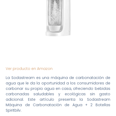
Ver producto en Amazon
La Sodastream es una máquina de carbonatación de
agua que le da la oportunidad a los consumidores de
carbonar su propio agua en casa, ofreciendo bebidas
carbonadas saludables y ecológicas sin gasto
adicional. Este artículo presenta la Sodastream
Máquina de Carbonatación de Agua + 2 Botellas
Spiritbilv.