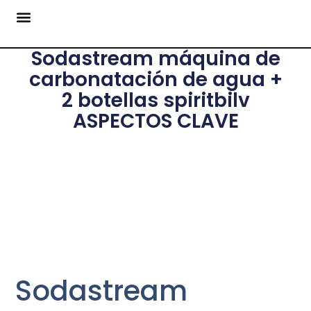
Sodastream máquina de
carbonatación de agua +
2 botellas spiritbilv
ASPECTOS CLAVE
Sodastream