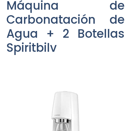
Máquina de
Carbonatación de
Agua + 2 Botellas
Spiritbilv