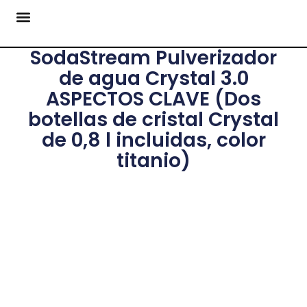
SodaStream Pulverizador
de agua Crystal 3.0
ASPECTOS CLAVE (Dos
botellas de cristal Crystal
de 0,8 l incluidas, color
titanio)