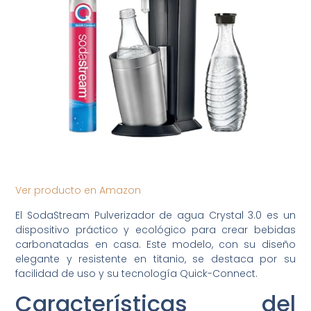
Ver producto en Amazon
El SodaStream Pulverizador de agua Crystal 3.0 es un
dispositivo práctico y ecológico para crear bebidas
carbonatadas en casa. Este modelo, con su diseño
elegante y resistente en titanio, se destaca por su
facilidad de uso y su tecnología Quick-Connect.
Características del