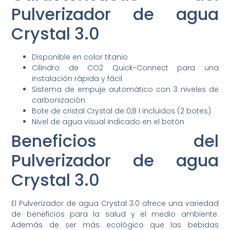
Pulverizador de agua
Crystal 3.0
Disponible en color titanio
Cilindro de CO2 Quick-Connect para una
instalación rápida y fácil
Sistema de empuje automático con 3 niveles de
carbonización
Bote de cristal Crystal de 0,8 l incluidos (2 botes)
Nivel de agua visual indicado en el botón
Beneficios del
Pulverizador de agua
Crystal 3.0
El Pulverizador de agua Crystal 3.0 ofrece una variedad
de beneficios para la salud y el medio ambiente.
Además de ser más ecológico que las bebidas