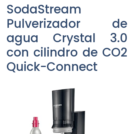
SodaStream
Pulverizador de
agua Crystal 3.0
con cilindro de CO2
Quick-Connect