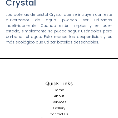
Crystal
Los botellas de cristal Crystal que se incluyen con este
pulverizador de agua pueden ser utilizados
indefinidamente. Cuando estén limpios y en buen
estado, simplemente se puede seguir usándolos para
carbonar el agua. Esto reduce las desperdicias y es
más ecológico que utilizar botellas desechables.
Quick Links
Home
About
Services
Gallery
Contact Us