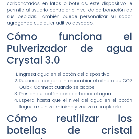
carbonatadas en latas o botellas, este dispositivo le
permite al usuario controlar el nivel de carbonación de
sus bebidas. También puede personalizar su sabor
agregando cualquier aditivo deseado.
Cómo funciona el
Pulverizador de agua
Crystal 3.0
Ingresa agua en el botón del dispositivo
Recuerda cargar o intercambiar el cilindro de CO2
Quick-Connect cuando se acabe
Presiona el botón para carbonar el agua
Espera hasta que el nivel del agua en el botón
llegue a su nivel mínimo y vuelve a emplearlo
Cómo reutilizar los
botellas de cristal