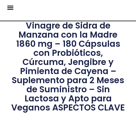
Vinagre de Sidra de
Manzana con la Madre
1860 mg – 180 Cápsulas
con Probióticos,
Cúrcuma, Jengibre y
Pimienta de Cayena –
Suplemento para 2 Meses
de Suministro – Sin
Lactosa y Apto para
Veganos ASPECTOS CLAVE