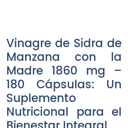
Vinagre de Sidra de
Manzana con la
Madre 1860 mg –
180 Cápsulas: Un
Suplemento
Nutricional para el
Bienestar Integral