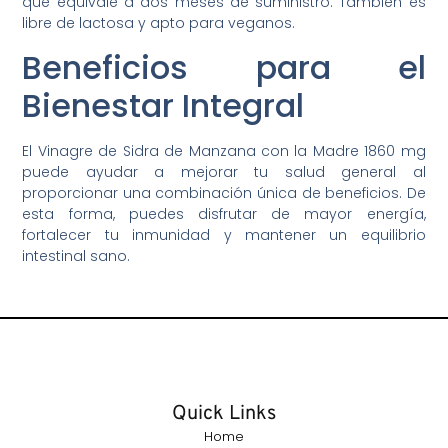
que equivale a dos meses de suministro. También es
libre de lactosa y apto para veganos.
Beneficios para el
Bienestar Integral
El Vinagre de Sidra de Manzana con la Madre 1860 mg
puede ayudar a mejorar tu salud general al
proporcionar una combinación única de beneficios. De
esta forma, puedes disfrutar de mayor energía,
fortalecer tu inmunidad y mantener un equilibrio
intestinal sano.
Quick Links
Home