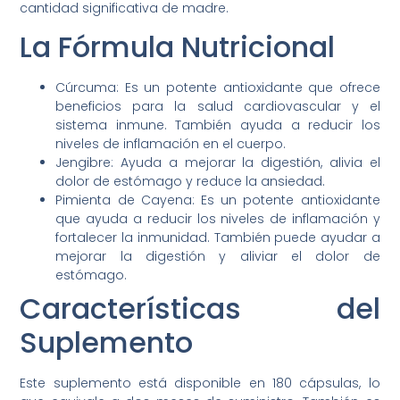
cantidad significativa de madre.
La Fórmula Nutricional
Cúrcuma: Es un potente antioxidante que ofrece
beneficios para la salud cardiovascular y el
sistema inmune. También ayuda a reducir los
niveles de inflamación en el cuerpo.
Jengibre: Ayuda a mejorar la digestión, alivia el
dolor de estómago y reduce la ansiedad.
Pimienta de Cayena: Es un potente antioxidante
que ayuda a reducir los niveles de inflamación y
fortalecer la inmunidad. También puede ayudar a
mejorar la digestión y aliviar el dolor de
estómago.
Características del
Suplemento
Este suplemento está disponible en 180 cápsulas, lo