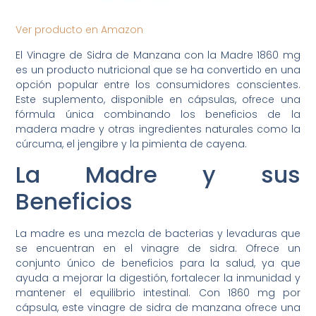
Ver producto en Amazon
El Vinagre de Sidra de Manzana con la Madre 1860 mg
es un producto nutricional que se ha convertido en una
opción popular entre los consumidores conscientes.
Este suplemento, disponible en cápsulas, ofrece una
fórmula única combinando los beneficios de la
madera madre y otras ingredientes naturales como la
cúrcuma, el jengibre y la pimienta de cayena.
La Madre y sus
Beneficios
La madre es una mezcla de bacterias y levaduras que
se encuentran en el vinagre de sidra. Ofrece un
conjunto único de beneficios para la salud, ya que
ayuda a mejorar la digestión, fortalecer la inmunidad y
mantener el equilibrio intestinal. Con 1860 mg por
cápsula, este vinagre de sidra de manzana ofrece una