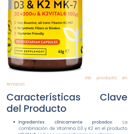
Ver producto en
Amazon
Características Clave
del Producto
Ingredientes clínicamente probados:
La
combinación de Vitamina D3 y K2 en el producto