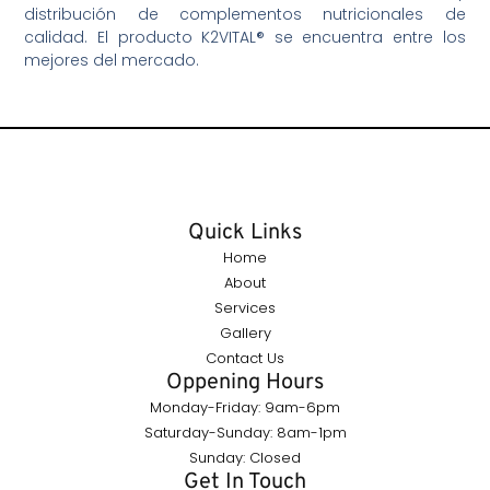
distribución de complementos nutricionales de
calidad. El producto K2VITAL® se encuentra entre los
mejores del mercado.
Quick Links
Home
About
Services
Gallery
Contact Us
Oppening Hours
Monday-Friday: 9am-6pm
Saturday-Sunday: 8am-1pm
Sunday: Closed
Get In Touch