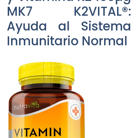
MK7 K2VITAL®:
Ayuda al Sistema
Inmunitario Normal