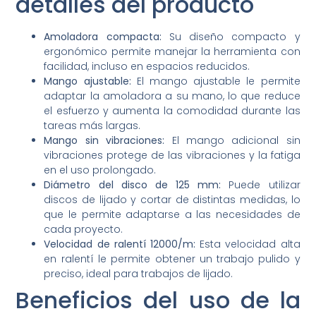
detalles del producto
Amoladora compacta:
Su diseño compacto y
ergonómico permite manejar la herramienta con
facilidad, incluso en espacios reducidos.
Mango ajustable:
El mango ajustable le permite
adaptar la amoladora a su mano, lo que reduce
el esfuerzo y aumenta la comodidad durante las
tareas más largas.
Mango sin vibraciones:
El mango adicional sin
vibraciones protege de las vibraciones y la fatiga
en el uso prolongado.
Diámetro del disco de 125 mm:
Puede utilizar
discos de lijado y cortar de distintas medidas, lo
que le permite adaptarse a las necesidades de
cada proyecto.
Velocidad de ralentí 12000/m:
Esta velocidad alta
en ralentí le permite obtener un trabajo pulido y
preciso, ideal para trabajos de lijado.
Beneficios del uso de la