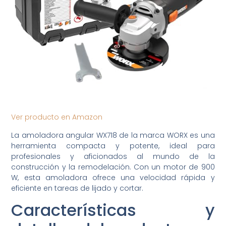
Ver producto en Amazon
La amoladora angular WX718 de la marca WORX es una
herramienta compacta y potente, ideal para
profesionales y aficionados al mundo de la
construcción y la remodelación. Con un motor de 900
W, esta amoladora ofrece una velocidad rápida y
eficiente en tareas de lijado y cortar.
Características y