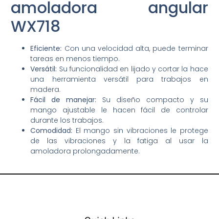
amoladora angular
WX718
Eficiente:
Con una velocidad alta, puede terminar
tareas en menos tiempo.
Versátil:
Su funcionalidad en lijado y cortar la hace
una herramienta versátil para trabajos en
madera.
Fácil de manejar:
Su diseño compacto y su
mango ajustable le hacen fácil de controlar
durante los trabajos.
Comodidad:
El mango sin vibraciones le protege
de las vibraciones y la fatiga al usar la
amoladora prolongadamente.