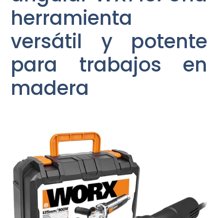
herramienta
versátil y potente
para trabajos en
madera