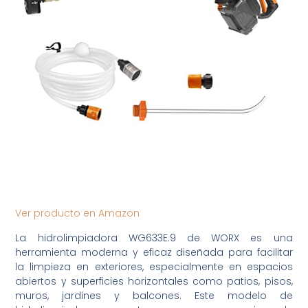
Ver producto en Amazon
La hidrolimpiadora WG633E.9 de WORX es una
herramienta moderna y eficaz diseñada para facilitar
la limpieza en exteriores, especialmente en espacios
abiertos y superficies horizontales como patios, pisos,
muros, jardines y balcones. Este modelo de