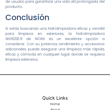
de usuario para garantizar una vida útil prolongada del
producto.
Conclusión
Si estás buscando una hidrolimpiadora eficaz y versátil
para limpieza en exteriores, la hidrolimpiadora
WG633E.9 de WORX es un excelente opción a
considerar. Con su potencia, rendimiento y accesorios
adicionales, puede asegurar una limpieza más rápida,
eficaz y cómoda en cualquier lugar donde se requiera
limpieza extensiva.
Quick Links
Home
About