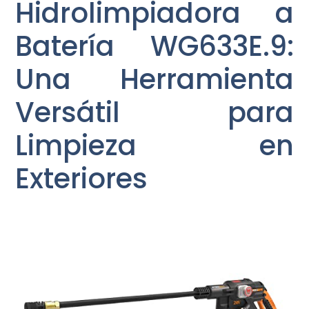
Hidrolimpiadora a
Batería WG633E.9:
Una Herramienta
Versátil para
Limpieza en
Exteriores