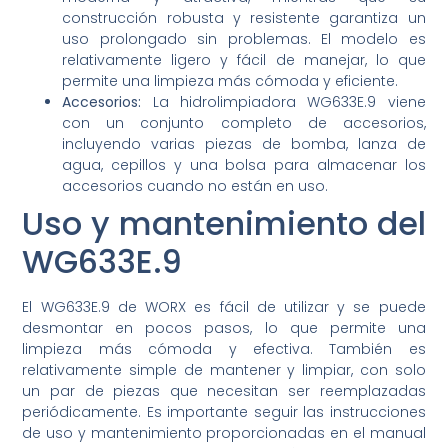
construcción robusta y resistente garantiza un
uso prolongado sin problemas. El modelo es
relativamente ligero y fácil de manejar, lo que
permite una limpieza más cómoda y eficiente.
Accesorios:
La hidrolimpiadora WG633E.9 viene
con un conjunto completo de accesorios,
incluyendo varias piezas de bomba, lanza de
agua, cepillos y una bolsa para almacenar los
accesorios cuando no están en uso.
Uso y mantenimiento del
WG633E.9
El WG633E.9 de WORX es fácil de utilizar y se puede
desmontar en pocos pasos, lo que permite una
limpieza más cómoda y efectiva. También es
relativamente simple de mantener y limpiar, con solo
un par de piezas que necesitan ser reemplazadas
periódicamente. Es importante seguir las instrucciones
de uso y mantenimiento proporcionadas en el manual