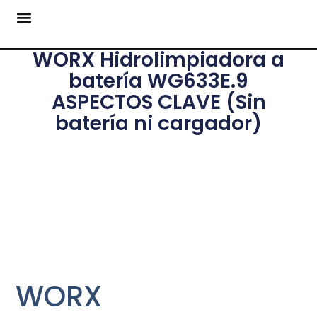
WORX Hidrolimpiadora a
batería WG633E.9
ASPECTOS CLAVE (Sin
batería ni cargador)
WORX