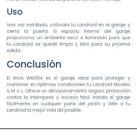
Uso
Una vez instalado, colócala tu Landroid en el garaje y
cierra la puerta. El espacio interno del garaje
proporciona un ambiente seco e iluminado para que
tu Landroid se quede limpio y listo para su próxima
salida.
Conclusión
El Worx WA0194 es el garaje ideal para proteger y
mantener en óptimas condiciones tu Landroid Modelo
S, M o L. Ofrece un almacenamiento seguro, protección
contra la intemperie y acceso fácil. Instala el garaje
fácilmente en cualquier parte del jardín y déle a tu
Landroid la mejor vida útil posible.