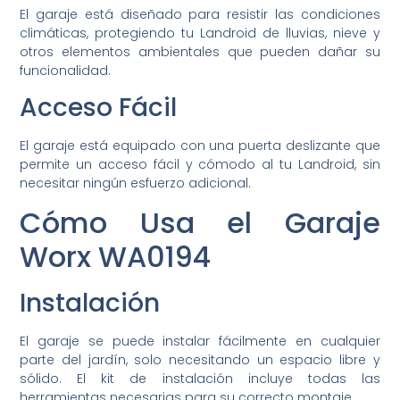
El garaje está diseñado para resistir las condiciones
climáticas, protegiendo tu Landroid de lluvias, nieve y
otros elementos ambientales que pueden dañar su
funcionalidad.
Acceso Fácil
El garaje está equipado con una puerta deslizante que
permite un acceso fácil y cómodo al tu Landroid, sin
necesitar ningún esfuerzo adicional.
Cómo Usa el Garaje
Worx WA0194
Instalación
El garaje se puede instalar fácilmente en cualquier
parte del jardín, solo necesitando un espacio libre y
sólido. El kit de instalación incluye todas las
herramientas necesarias para su correcto montaje.