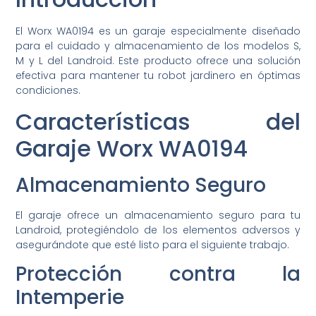
El Worx WA0194 es un garaje especialmente diseñado
para el cuidado y almacenamiento de los modelos S,
M y L del Landroid. Este producto ofrece una solución
efectiva para mantener tu robot jardinero en óptimas
condiciones.
Características del
Garaje Worx WA0194
Almacenamiento Seguro
El garaje ofrece un almacenamiento seguro para tu
Landroid, protegiéndolo de los elementos adversos y
asegurándote que esté listo para el siguiente trabajo.
Protección contra la
Intemperie