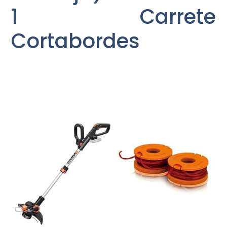
1 Carrete
Cortabordes