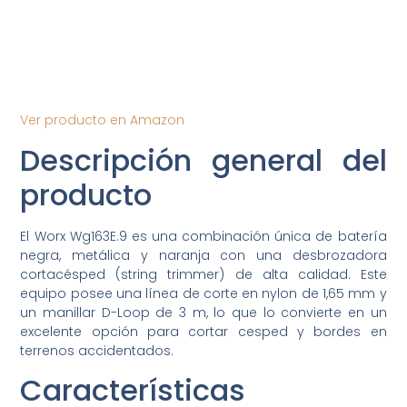
Ver producto en Amazon
Descripción general del
producto
El Worx Wg163E.9 es una combinación única de batería
negra, metálica y naranja con una desbrozadora
cortacésped (string trimmer) de alta calidad. Este
equipo posee una línea de corte en nylon de 1,65 mm y
un manillar D-Loop de 3 m, lo que lo convierte en un
excelente opción para cortar cesped y bordes en
terrenos accidentados.
Características