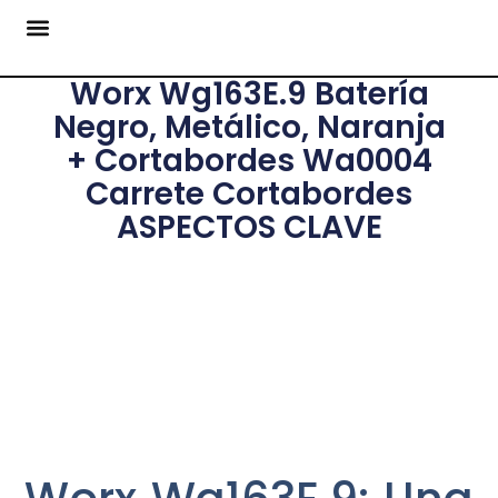
Worx Wg163E.9 Batería
Negro, Metálico, Naranja
+ Cortabordes Wa0004
Carrete Cortabordes
ASPECTOS CLAVE