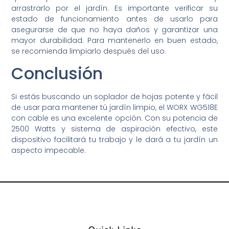
arrastrarlo por el jardín. Es importante verificar su
estado de funcionamiento antes de usarlo para
asegurarse de que no haya daños y garantizar una
mayor durabilidad. Para mantenerlo en buen estado,
se recomienda limpiarlo después del uso.
Conclusión
Si estás buscando un soplador de hojas potente y fácil
de usar para mantener tú jardín limpio, el WORX WG518E
con cable es una excelente opción. Con su potencia de
2500 Watts y sistema de aspiración efectivo, este
dispositivo facilitará tu trabajo y le dará a tu jardín un
aspecto impecable.