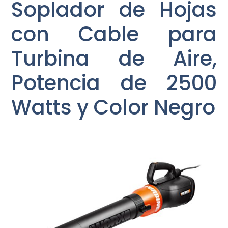
Soplador de Hojas
con Cable para
Turbina de Aire,
Potencia de 2500
Watts y Color Negro