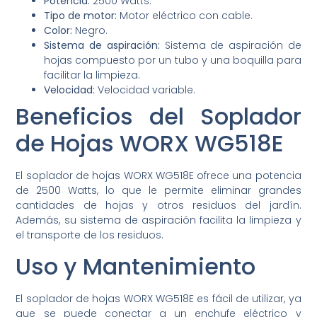
Potencia:
2500 Watts.
Tipo de motor:
Motor eléctrico con cable.
Color:
Negro.
Sistema de aspiración:
Sistema de aspiración de
hojas compuesto por un tubo y una boquilla para
facilitar la limpieza.
Velocidad:
Velocidad variable.
Beneficios del Soplador
de Hojas WORX WG518E
El soplador de hojas WORX WG518E ofrece una potencia
de 2500 Watts, lo que le permite eliminar grandes
cantidades de hojas y otros residuos del jardín.
Además, su sistema de aspiración facilita la limpieza y
el transporte de los residuos.
Uso y Mantenimiento
El soplador de hojas WORX WG518E es fácil de utilizar, ya
que se puede conectar a un enchufe eléctrico y