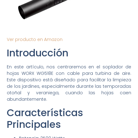
Ver producto en Amazon
Introducción
En este artículo, nos centraremos en el soplador de
hojas WORX WG518E con cable para turbina de aire.
Este dispositivo está diseñado para facilitar la limpieza
de los jardines, especialmente durante las temporadas
otoñal y veraniega, cuando las hojas caen
abundantemente.
Características
Principales