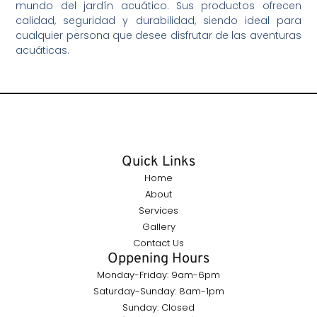
mundo del jardín acuático. Sus productos ofrecen
calidad, seguridad y durabilidad, siendo ideal para
cualquier persona que desee disfrutar de las aventuras
acuáticas.
Quick Links
Home
About
Services
Gallery
Contact Us
Oppening Hours
Monday-Friday: 9am-6pm
Saturday-Sunday: 8am-1pm
Sunday: Closed