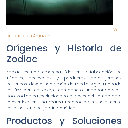
Ver
producto en Amazon
Orígenes y Historia de
Zodiac
Zodiac es una empresa líder en la fabricación de
inflables, accesorios y productos para jardines
acuáticos desde hace más de medio siglo. Fundada
en 1954 por Ted Nash, el compañero fundador de Sea-
Doo, Zodiac ha evolucionado a través del tiempo para
convertirse en una marca reconocida mundialmente
en la industria del jardín acuático.
Productos y Soluciones