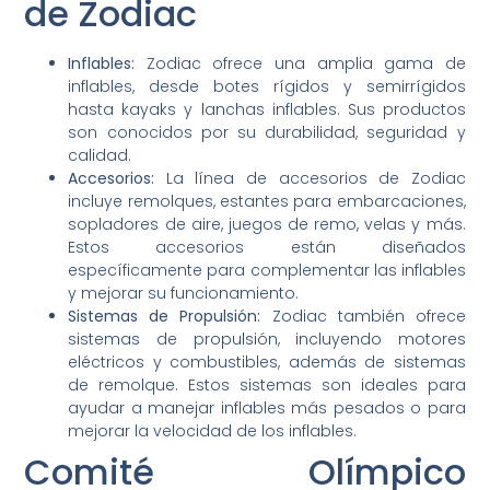
de Zodiac
Inflables:
Zodiac ofrece una amplia gama de
inflables, desde botes rígidos y semirrígidos
hasta kayaks y lanchas inflables. Sus productos
son conocidos por su durabilidad, seguridad y
calidad.
Accesorios:
La línea de accesorios de Zodiac
incluye remolques, estantes para embarcaciones,
sopladores de aire, juegos de remo, velas y más.
Estos accesorios están diseñados
específicamente para complementar las inflables
y mejorar su funcionamiento.
Sistemas de Propulsión:
Zodiac también ofrece
sistemas de propulsión, incluyendo motores
eléctricos y combustibles, además de sistemas
de remolque. Estos sistemas son ideales para
ayudar a manejar inflables más pesados o para
mejorar la velocidad de los inflables.
Comité Olímpico