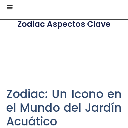
Zodiac Aspectos Clave
Zodiac: Un Icono en
el Mundo del Jardín
Acuático