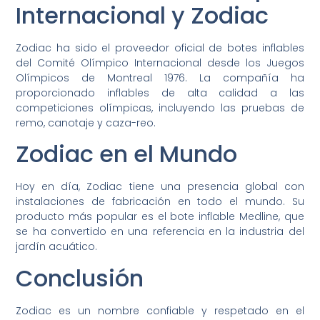
Internacional y Zodiac
Zodiac ha sido el proveedor oficial de botes inflables
del Comité Olímpico Internacional desde los Juegos
Olímpicos de Montreal 1976. La compañía ha
proporcionado inflables de alta calidad a las
competiciones olímpicas, incluyendo las pruebas de
remo, canotaje y caza-reo.
Zodiac en el Mundo
Hoy en día, Zodiac tiene una presencia global con
instalaciones de fabricación en todo el mundo. Su
producto más popular es el bote inflable Medline, que
se ha convertido en una referencia en la industria del
jardín acuático.
Conclusión
Zodiac es un nombre confiable y respetado en el